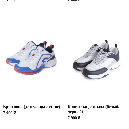
Кроссовки (для улицы летние)
Кроссовки для зала (белый/
черный)
7 900 ₽
7 900 ₽