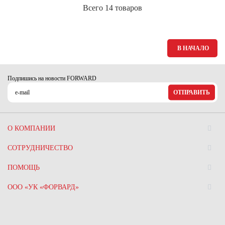
Всего 14 товаров
В НАЧАЛО
Подпишись на новости FORWARD
ОТПРАВИТЬ
О КОМПАНИИ
СОТРУДНИЧЕСТВО
ПОМОЩЬ
ООО «УК «ФОРВАРД»