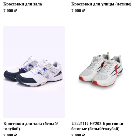
Кроссовки для зала
Кроссовки для улицы (летние)
7 000 ₽
7 000 ₽
Кроссовки для зала (белый/
U22211G-FF202 Кроссовки
голубой)
беговые (белый/голубой)
7 000 ₽
7 000 ₽