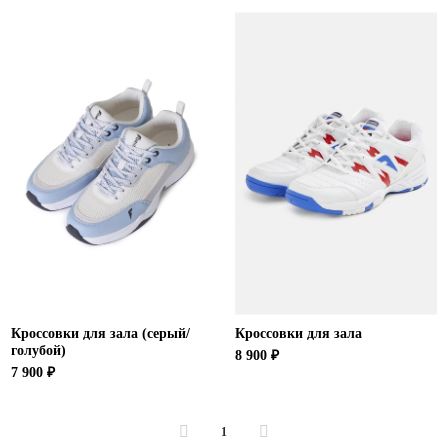
Кроссовки для зала (серый/
Кроссовки для зала
голубой)
8 900 ₽
7 900 ₽
1