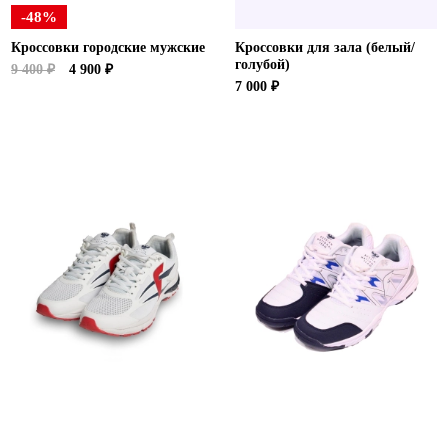
-48%
Кроссовки городские мужские
Кроссовки для зала (белый/
голубой)
9 400 ₽
4 900 ₽
7 000 ₽