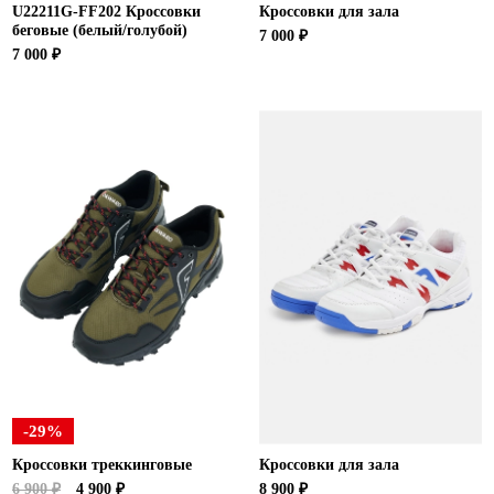
U22211G-FF202 Кроссовки
Кроссовки для зала
беговые (белый/голубой)
7 000 ₽
7 000 ₽
-29%
Кроссовки треккинговые
Кроссовки для зала
6 900 ₽
4 900 ₽
8 900 ₽