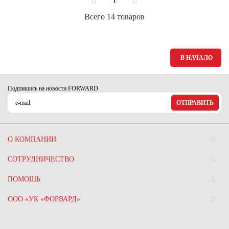
1
Всего 14 товаров
В НАЧАЛО
Подпишись на новости FORWARD
ОТПРАВИТЬ
О КОМПАНИИ
СОТРУДНИЧЕСТВО
ПОМОЩЬ
ООО «УК «ФОРВАРД»