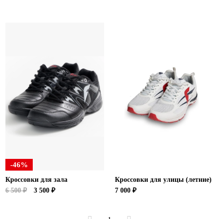
-46%
Кроссовки для зала
Кроссовки для улицы (летние)
6 500 ₽
3 500 ₽
7 000 ₽