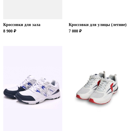
Кроссовки для зала
Кроссовки для улицы (летние)
8 900 ₽
7 000 ₽