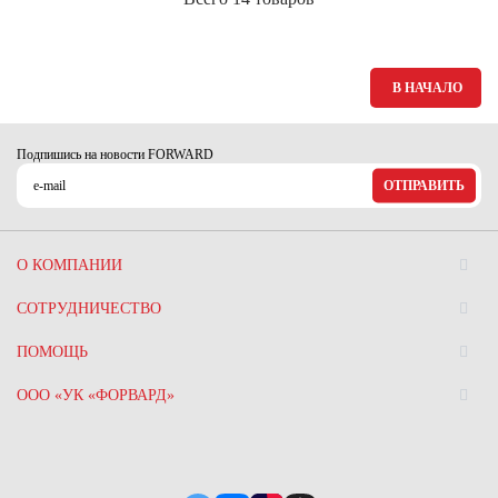
В НАЧАЛО
Подпишись на новости FORWARD
ОТПРАВИТЬ
О КОМПАНИИ
СОТРУДНИЧЕСТВО
ПОМОЩЬ
ООО «УК «ФОРВАРД»