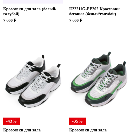
Кроссовки для зала (белый/
U22211G-FF202 Кроссовки
голубой)
беговые (белый/голубой)
7 000 ₽
7 000 ₽
-43%
-35%
Кроссовки для зала
Кроссовки для зала