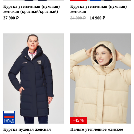
Куртка утепленная (пуховая)
Куртка утепленная (пуховая)
женская (красный/красный)
женская
37 900 ₽
24 900 ₽
14 900 ₽
-45%
Куртка пуховая женская
Пальто утепленное женское