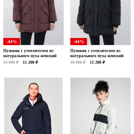
-44%
-44%
Пуховик с утеплителем из
Пуховик с утеплителем из
натурального пуха женский
натурального пуха женский
19 900 ₽
11 200 ₽
19 900 ₽
11 200 ₽