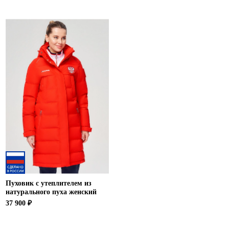
Пуховик с утеплителем из
натурального пуха женский
37 900 ₽