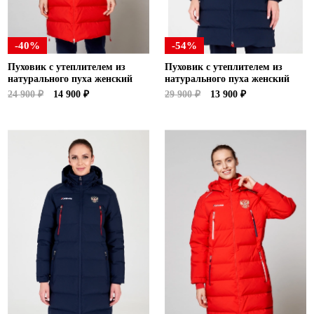
-40%
-54%
Пуховик с утеплителем из
Пуховик с утеплителем из
натурального пуха женский
натурального пуха женский
24 900 ₽
14 900 ₽
29 900 ₽
13 900 ₽