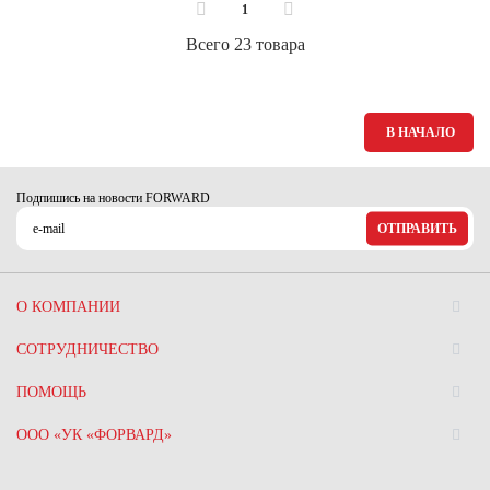
1
Всего 23 товара
В НАЧАЛО
Подпишись на новости FORWARD
ОТПРАВИТЬ
О КОМПАНИИ
СОТРУДНИЧЕСТВО
ПОМОЩЬ
ООО «УК «ФОРВАРД»