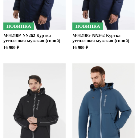
НОВИНКА
НОВИНКА
M08210P-NN262 Куртка
M08210G-NN262 Куртка
утепленная мужская (синий)
утепленная мужская (синий)
16 900 ₽
16 900 ₽