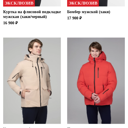
ЭКСКЛЮЗИВ
ЭКСКЛЮЗИВ
Куртка на флисовой подкладке
Бомбер мужской (хаки)
мужская (хаки/черный)
17 900 ₽
16 900 ₽