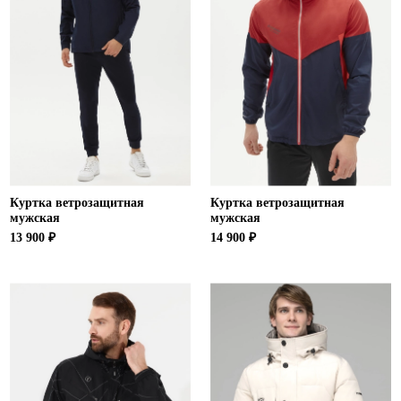
Куртка ветрозащитная
Куртка ветрозащитная
мужская
мужская
13 900 ₽
14 900 ₽