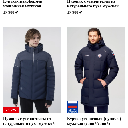
Куртка-трансформер
Пуховик с утеплителем из
утепленная мужская
натурального пуха мужской
17 900 ₽
17 900 ₽
-35%
Пуховик с утеплителем из
Куртка утепленная (пуховая)
натурального пуха мужской
мужская (синий/синий)