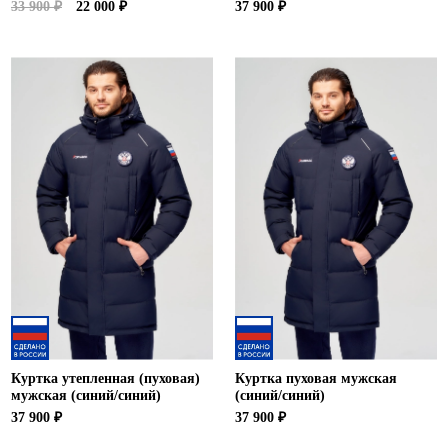
33 900 ₽
22 000 ₽
37 900 ₽
Куртка утепленная (пуховая)
Куртка пуховая мужская
мужская (синий/синий)
(синий/синий)
37 900 ₽
37 900 ₽