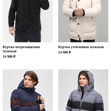
Куртка ветрозащитная
Куртка утепленная мужская
мужская
14 900 ₽
14 900 ₽