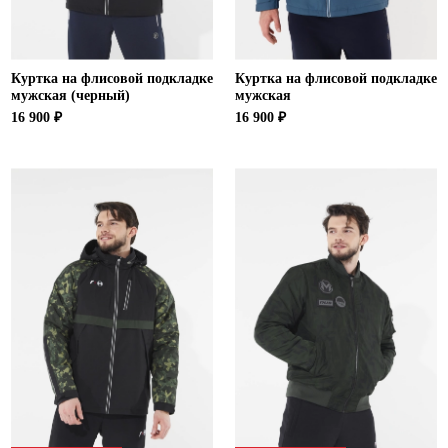
Куртка на флисовой подкладке
Куртка на флисовой подкладке
мужская (черный)
мужская
16 900 ₽
16 900 ₽