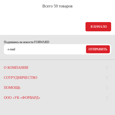
Всего 59 товаров
В НАЧАЛО
Подпишись на новости FORWARD
ОТПРАВИТЬ
О КОМПАНИИ
СОТРУДНИЧЕСТВО
ПОМОЩЬ
ООО «УК «ФОРВАРД»