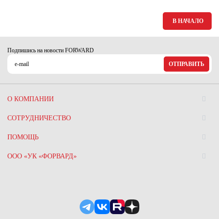
В НАЧАЛО
Подпишись на новости FORWARD
ОТПРАВИТЬ
О КОМПАНИИ
СОТРУДНИЧЕСТВО
ПОМОЩЬ
ООО «УК «ФОРВАРД»