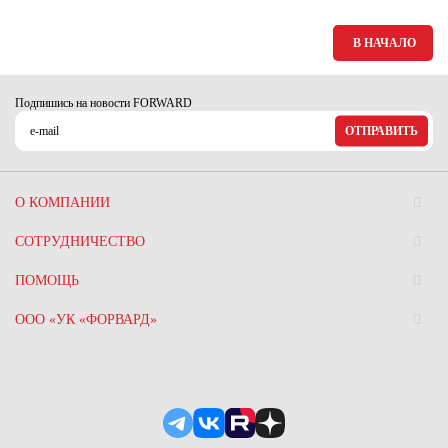
В НАЧАЛО
Подпишись на новости FORWARD
ОТПРАВИТЬ
О КОМПАНИИ
СОТРУДНИЧЕСТВО
ПОМОЩЬ
ООО «УК «ФОРВАРД»