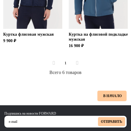
Куртка флисовая мужская
Куртка на флисовой подкладке
мужская
9 900 ₽
16 900 ₽
1
Всего 6 товаров
В НАЧАЛО
Подпишись на новости FORWARD
ОТПРАВИТЬ