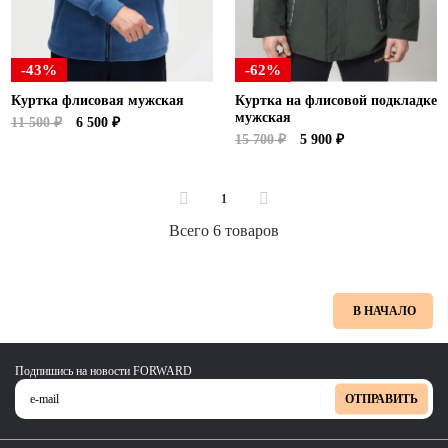
-43%
-62%
Куртка флисовая мужская
Куртка на флисовой подкладке
мужская
11 500 ₽
6 500 ₽
15 700 ₽
5 900 ₽
1
Всего 6 товаров
В НАЧАЛО
Подпишись на новости FORWARD
ОТПРАВИТЬ