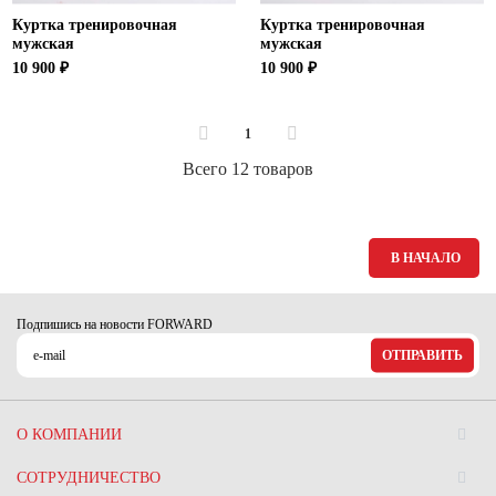
Куртка тренировочная
Куртка тренировочная
мужская
мужская
10 900 ₽
10 900 ₽
1
Всего 12 товаров
В НАЧАЛО
Подпишись на новости FORWARD
ОТПРАВИТЬ
О КОМПАНИИ
СОТРУДНИЧЕСТВО