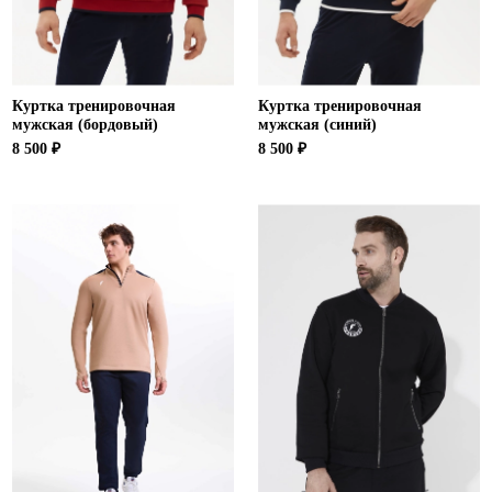
Куртка тренировочная
Куртка тренировочная
мужская (бордовый)
мужская (синий)
8 500 ₽
8 500 ₽