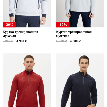
-29%
-17%
Куртка тренировочная
Куртка тренировочная
мужская
мужская
6 900 ₽
4 900 ₽
5 900 ₽
4 900 ₽