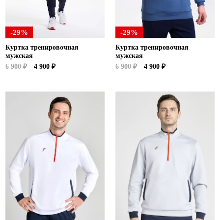
-29%
-29%
Куртка тренировочная
Куртка тренировочная
мужская
мужская
6 900 ₽
4 900 ₽
6 900 ₽
4 900 ₽