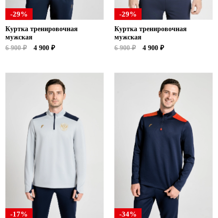
-29%
-29%
Куртка тренировочная
Куртка тренировочная
мужская
мужская
6 900 ₽
4 900 ₽
6 900 ₽
4 900 ₽
-17%
-34%