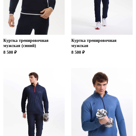
Куртка тренировочная
Куртка тренировочная
мужская (синий)
мужская
8 500 ₽
8 500 ₽