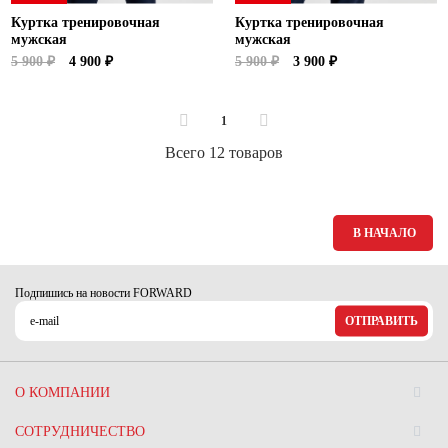
Куртка тренировочная
Куртка тренировочная
мужская
мужская
5 900 ₽
4 900 ₽
5 900 ₽
3 900 ₽
1
Всего 12 товаров
В НАЧАЛО
Подпишись на новости FORWARD
ОТПРАВИТЬ
О КОМПАНИИ
СОТРУДНИЧЕСТВО