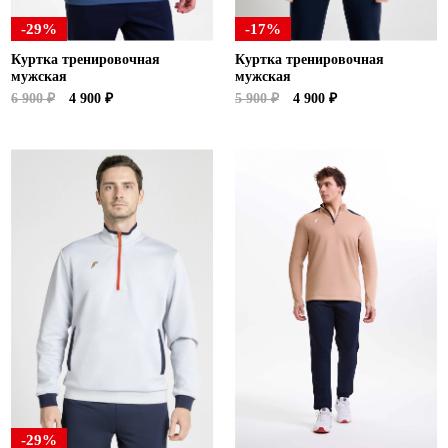
-29%
-17%
Куртка тренировочная
Куртка тренировочная
мужская
мужская
6 900 ₽
4 900 ₽
5 900 ₽
4 900 ₽
-29%