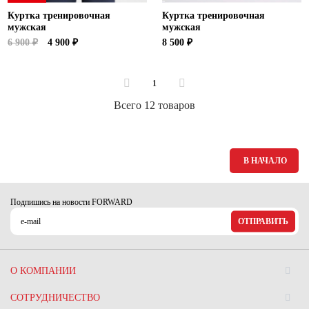
Куртка тренировочная
Куртка тренировочная
мужская
мужская
6 900 ₽
4 900 ₽
8 500 ₽
1
Всего 12 товаров
В НАЧАЛО
Подпишись на новости FORWARD
ОТПРАВИТЬ
О КОМПАНИИ
СОТРУДНИЧЕСТВО