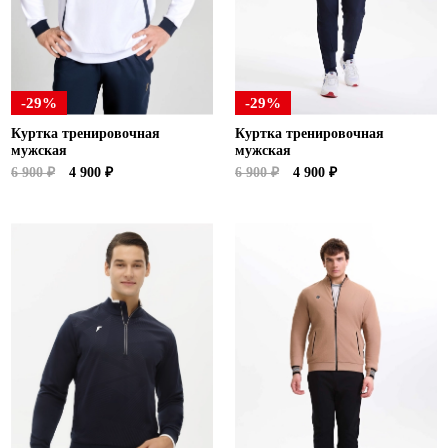
-29%
-29%
Куртка тренировочная
Куртка тренировочная
мужская
мужская
6 900 ₽
4 900 ₽
6 900 ₽
4 900 ₽