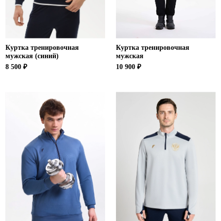
Куртка тренировочная
Куртка тренировочная
мужская (синий)
мужская
8 500 ₽
10 900 ₽