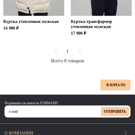
Куртка утепленная мужская
Куртка-трансформер
утепленная мужская
14 900 ₽
17 900 ₽
1
Всего 8 товаров
В НАЧАЛО
Подпишись на новости FORWARD
ОТПРАВИТЬ
О КОМПАНИИ