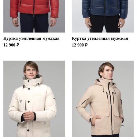
Куртка утепленная мужская
Куртка утепленная мужская
12 900 ₽
12 900 ₽