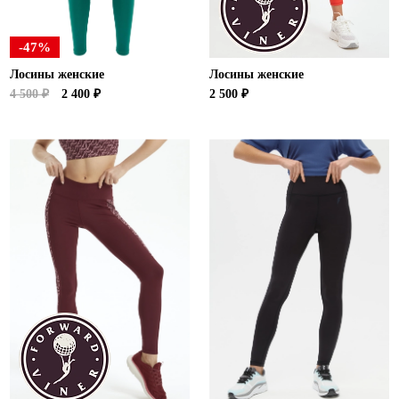
-47%
Лосины женские
Лосины женские
4 500 ₽
2 400 ₽
2 500 ₽