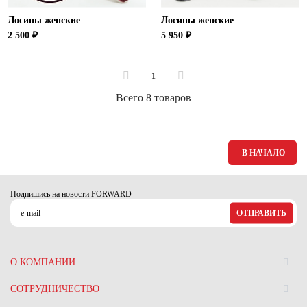
Лосины женские
Лосины женские
2 500 ₽
5 950 ₽
1
Всего 8 товаров
В НАЧАЛО
Подпишись на новости FORWARD
ОТПРАВИТЬ
О КОМПАНИИ
СОТРУДНИЧЕСТВО