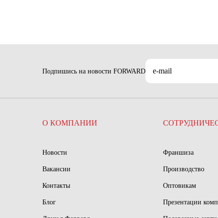
Подпишись на новости FORWARD
О КОМПАНИИ
СОТРУДНИЧЕ
Новости
Франшиза
Вакансии
Производство
Контакты
Оптовикам
Блог
Презентации ком