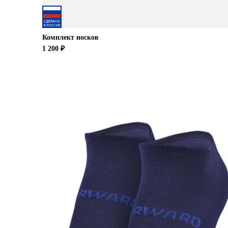
Комплект носков
1 200 ₽