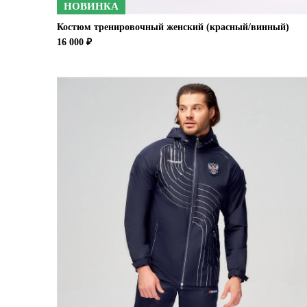
НОВИНКА
Костюм тренировочный женский (красный/винный)
16 000 ₽