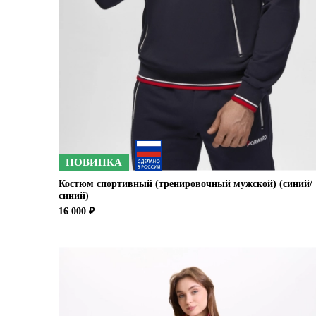
НОВИНКА
Костюм спортивный (тренировочный мужской) (синий/
синий)
16 000 ₽