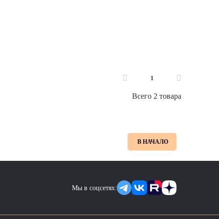
1
Всего 2 товара
В НАЧАЛО
Мы в соцсетях: