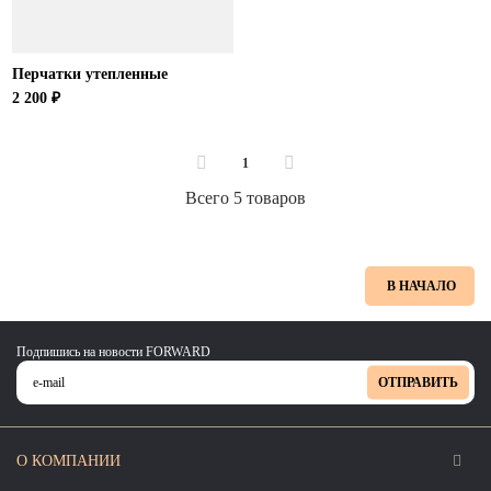
Перчатки утепленные
2 200 ₽
1
Всего 5 товаров
В НАЧАЛО
Подпишись на новости FORWARD
ОТПРАВИТЬ
О КОМПАНИИ