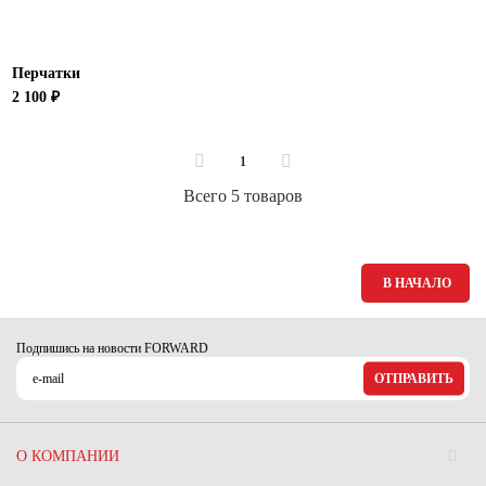
Перчатки
2 100 ₽
1
Всего 5 товаров
В НАЧАЛО
Подпишись на новости FORWARD
ОТПРАВИТЬ
О КОМПАНИИ