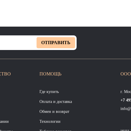
ОТПРАВИТЬ
СТВО
ПОМОЩЬ
ООО
Где купить
г. Мо
+7 49
Оплата и доставка
info@
Обмен и возврат
пании
Технологии