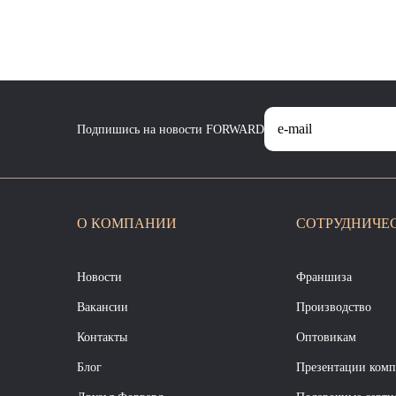
Подпишись на новости FORWARD
О КОМПАНИИ
СОТРУДНИЧЕ
Новости
Франшиза
Вакансии
Производство
Контакты
Оптовикам
Блог
Презентации ком