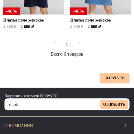
-46%
-46%
Платье поло женское
Платье поло женское
4 800 ₽
2 600 ₽
4 800 ₽
2 600 ₽
1
Всего 6 товаров
В НАЧАЛО
Подпишись на новости FORWARD
ОТПРАВИТЬ
О КОМПАНИИ