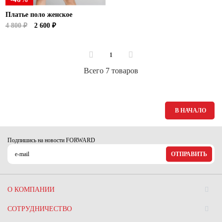
Платье поло женское
4 800 ₽
2 600 ₽
1
Всего 7 товаров
В НАЧАЛО
Подпишись на новости FORWARD
ОТПРАВИТЬ
О КОМПАНИИ
СОТРУДНИЧЕСТВО