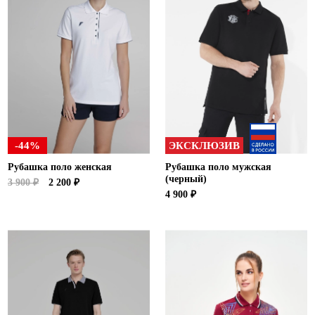
-44%
ЭКСКЛЮЗИВ
Рубашка поло женская
Рубашка поло мужская
(черный)
3 900 ₽
2 200 ₽
4 900 ₽