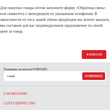
Для покупки товара оптом заполните форму «Обратная связь»
или свяжитесь с менеджером по указанным телефонам. В
зависимости от того, какой объем продукции вы хотите заказать,
мы составим для вас индивидуальное предложение по своей
цене за товар.
В НАЧАЛО
Подпишись на новости FORWARD
ОТПРАВИТЬ
О КОМПАНИИ
СОТРУДНИЧЕСТВО