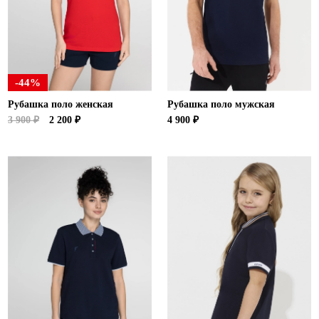
-44%
Рубашка поло женская
Рубашка поло мужская
3 900 ₽
2 200 ₽
4 900 ₽