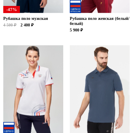
-47%
Рубашка поло мужская
Рубашка поло женская (белый/
белый)
4 500 ₽
2 400 ₽
5 900 ₽