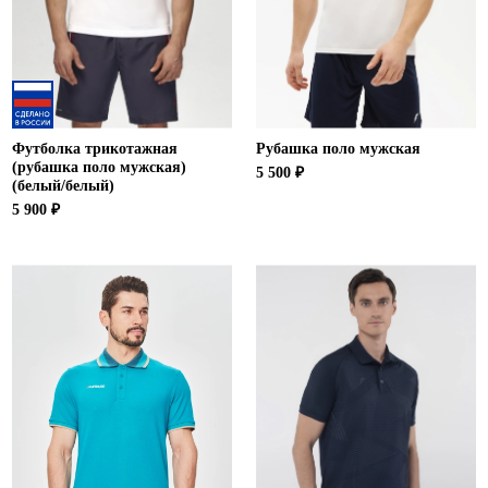
Футболка трикотажная
Рубашка поло мужская
(рубашка поло мужская)
5 500 ₽
(белый/белый)
5 900 ₽