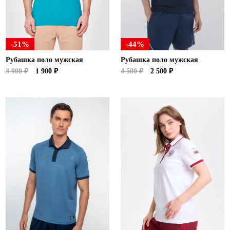
-51%
-44%
Рубашка поло мужская
Рубашка поло мужская
3 900 ₽
1 900 ₽
4 500 ₽
2 500 ₽