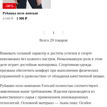
-58%
Рубашка поло женская
4 500 ₽
1 900 ₽
1
Всего 29 товаров
Выковать сильный характер и достичь успехов в спорте
невозможно без нужного настроя. Немаловажную роль в этом
деле играет достойная экипировка. Спортивная одежда
призвана обеспечить комфорт при выполнении физических
упражнений и удовольствие от обладания качественной вещью.
Рубашки поло компании Forward полностью соответствуют
заявленным выше требованиям. Изделия производятся из
качественного сырья с применением инновационных
технологий. Основной материал — ткань пике. Особое