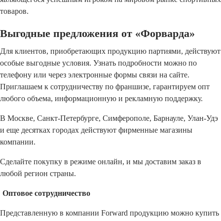
товаров.
Выгодные предложения от «Форварда»
Для клиентов, приобретающих продукцию партиями, действуют
особые выгодные условия. Узнать подробности можно по
телефону или через электронные формы связи на сайте.
Приглашаем к сотрудничеству по франшизе, гарантируем опт
любого объема, информационную и рекламную поддержку.
В Москве, Санкт-Петербурге, Симферополе, Барнауле, Улан-Удэ
и еще десятках городах действуют фирменные магазины
компании.
Сделайте покупку в режиме онлайн, и мы доставим заказ в
любой регион страны.
Оптовое сотрудничество
Представленную в компании Forward продукцию можно купить