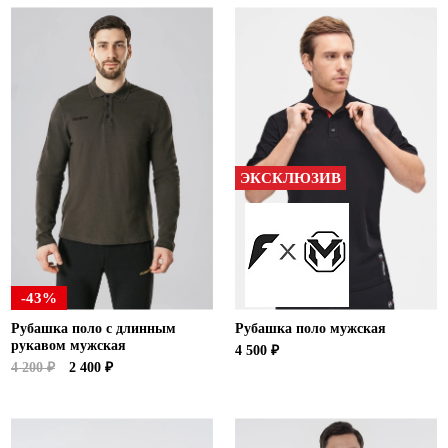
ЭКСКЛЮЗИВ
-43%
Рубашка поло с длинным
Рубашка поло мужская
рукавом мужская
4 500 ₽
4 200 ₽
2 400 ₽