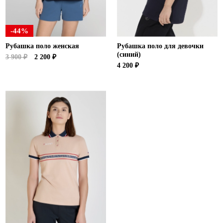
-44%
Рубашка поло женская
Рубашка поло для девочки
(синий)
3 900 ₽
2 200 ₽
4 200 ₽