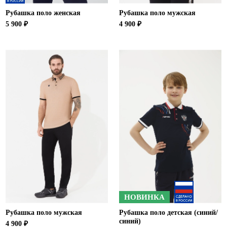
Рубашка поло женская
Рубашка поло мужская
5 900 ₽
4 900 ₽
НОВИНКА
Рубашка поло мужская
Рубашка поло детская (синий/
синий)
4 900 ₽