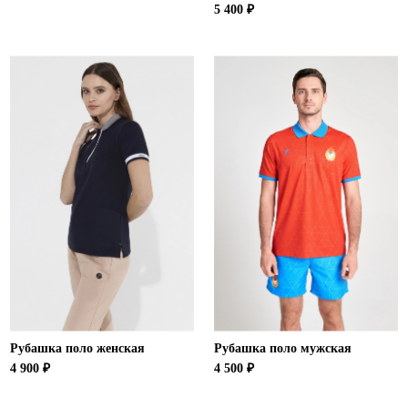
5 400 ₽
Рубашка поло женская
Рубашка поло мужская
4 900 ₽
4 500 ₽