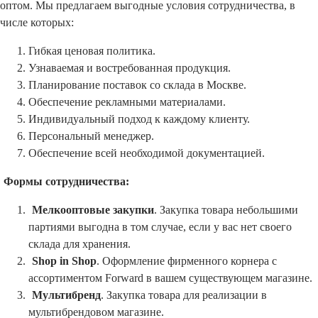
оптом. Мы предлагаем выгодные условия сотрудничества, в
числе которых:
Гибкая ценовая политика.
Узнаваемая и востребованная продукция.
Планирование поставок со склада в Москве.
Обеспечение рекламными материалами.
Индивидуальный подход к каждому клиенту.
Персональный менеджер.
Обеспечение всей необходимой документацией.
Формы сотрудничества:
Мелкооптовые закупки
. Закупка товара небольшими
партиями выгодна в том случае, если у вас нет своего
склада для хранения.
Shop in Shop
. Оформление фирменного корнера с
ассортиментом Forward в вашем существующем магазине.
Мультибренд
. Закупка товара для реализации в
мультибрендовом магазине.