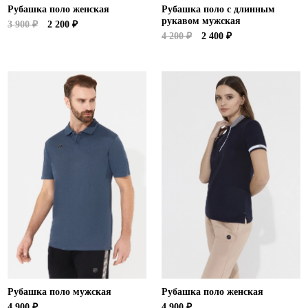
Рубашка поло женская
Рубашка поло с длинным
рукавом мужская
3 900 ₽
2 200 ₽
4 200 ₽
2 400 ₽
Рубашка поло мужская
Рубашка поло женская
4 900 ₽
4 900 ₽