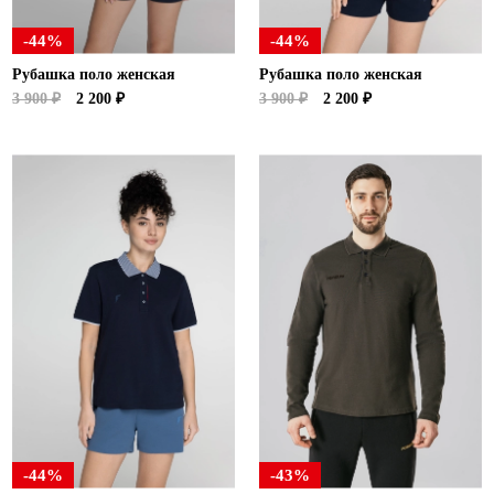
-44%
-44%
Рубашка поло женская
Рубашка поло женская
3 900 ₽
2 200 ₽
3 900 ₽
2 200 ₽
-44%
-43%