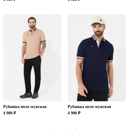
Рубашка поло мужская
Рубашка поло мужская
4 900 ₽
4 900 ₽