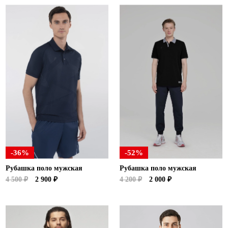
-36%
-52%
Рубашка поло мужская
Рубашка поло мужская
4 500 ₽
2 900 ₽
4 200 ₽
2 000 ₽