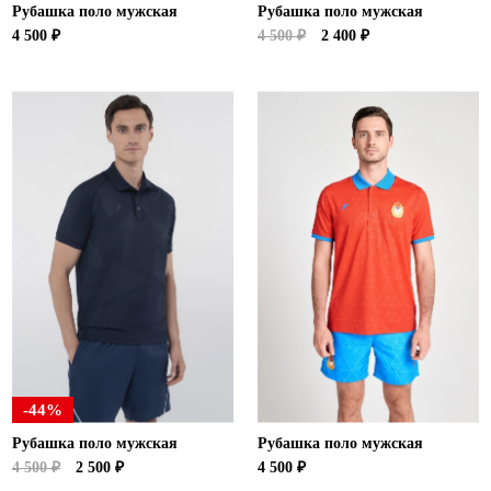
Рубашка поло мужская
Рубашка поло мужская
4 500 ₽
4 500 ₽
2 400 ₽
-44%
Рубашка поло мужская
Рубашка поло мужская
4 500 ₽
2 500 ₽
4 500 ₽