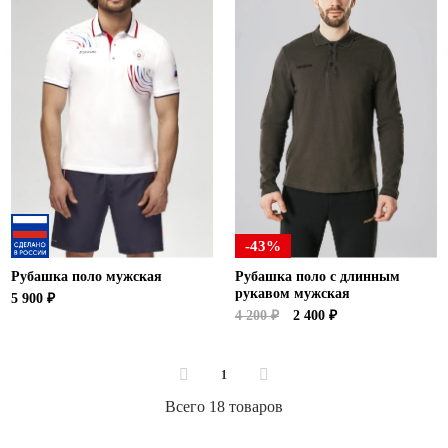
-43%
Рубашка поло мужская
Рубашка поло с длинным
рукавом мужская
5 900 ₽
4 200 ₽
2 400 ₽
1
Всего 18 товаров