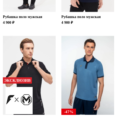
Рубашка поло мужская
Рубашка поло мужская
4 900 ₽
4 900 ₽
ЭКСКЛЮЗИВ
-47%