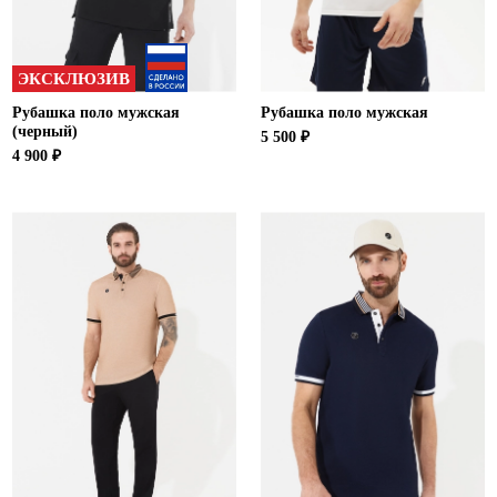
ЭКСКЛЮЗИВ
Рубашка поло мужская
Рубашка поло мужская
(черный)
5 500 ₽
4 900 ₽