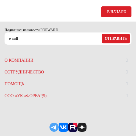
В НАЧАЛО
Подпишись на новости FORWARD
ОТПРАВИТЬ
О КОМПАНИИ
СОТРУДНИЧЕСТВО
ПОМОЩЬ
ООО «УК «ФОРВАРД»