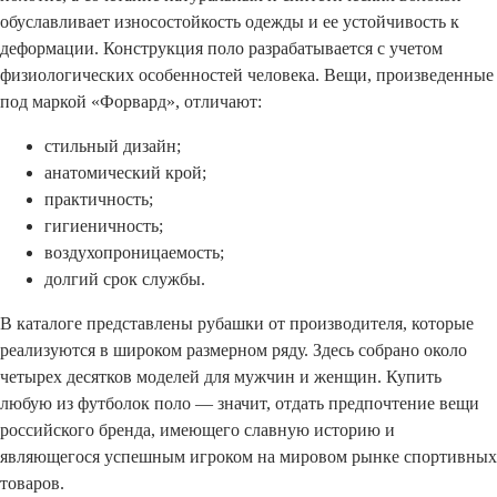
обуславливает износостойкость одежды и ее устойчивость к
деформации. Конструкция поло разрабатывается с учетом
физиологических особенностей человека. Вещи, произведенные
под маркой «Форвард», отличают:
стильный дизайн;
анатомический крой;
практичность;
гигиеничность;
воздухопроницаемость;
долгий срок службы.
В каталоге представлены рубашки от производителя, которые
реализуются в широком размерном ряду. Здесь собрано около
четырех десятков моделей для мужчин и женщин. Купить
любую из футболок поло — значит, отдать предпочтение вещи
российского бренда, имеющего славную историю и
являющегося успешным игроком на мировом рынке спортивных
товаров.