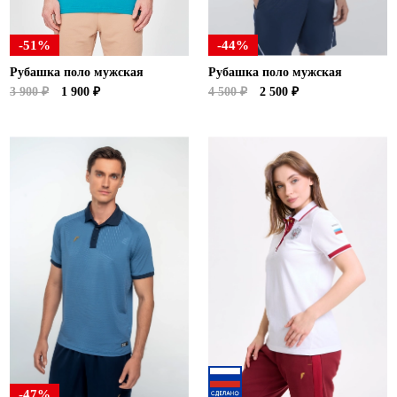
-51%
-44%
Рубашка поло мужская
Рубашка поло мужская
3 900 ₽
1 900 ₽
4 500 ₽
2 500 ₽
-47%