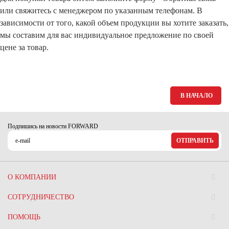
или свяжитесь с менеджером по указанным телефонам. В
зависимости от того, какой объем продукции вы хотите заказать,
мы составим для вас индивидуальное предложение по своей
цене за товар.
В НАЧАЛО
Подпишись на новости FORWARD
ОТПРАВИТЬ
О КОМПАНИИ
СОТРУДНИЧЕСТВО
ПОМОЩЬ