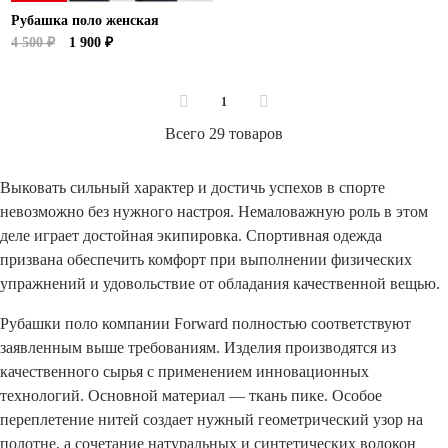
Рубашка поло женская
4 500 ₽
1 900 ₽
1
Всего 29 товаров
Выковать сильный характер и достичь успехов в спорте
невозможно без нужного настроя. Немаловажную роль в этом
деле играет достойная экипировка. Спортивная одежда
призвана обеспечить комфорт при выполнении физических
упражнений и удовольствие от обладания качественной вещью.
Рубашки поло компании Forward полностью соответствуют
заявленным выше требованиям. Изделия производятся из
качественного сырья с применением инновационных
технологий. Основной материал — ткань пике. Особое
переплетение нитей создает нужный геометрический узор на
полотне, а сочетание натуральных и синтетических волокон