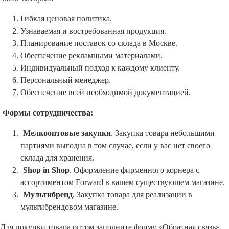
Гибкая ценовая политика.
Узнаваемая и востребованная продукция.
Планирование поставок со склада в Москве.
Обеспечение рекламными материалами.
Индивидуальный подход к каждому клиенту.
Персональный менеджер.
Обеспечение всей необходимой документацией.
Формы сотрудничества:
Мелкооптовые закупки
. Закупка товара небольшими
партиями выгодна в том случае, если у вас нет своего
склада для хранения.
Shop in Shop
. Оформление фирменного корнера с
ассортиментом Forward в вашем существующем магазине.
Мультибренд
. Закупка товара для реализации в
мультибрендовом магазине.
Для покупки товара оптом заполните форму «Обратная связь»