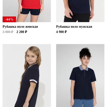
-44%
Рубашка поло женская
Рубашка поло мужская
3 900 ₽
2 200 ₽
4 900 ₽