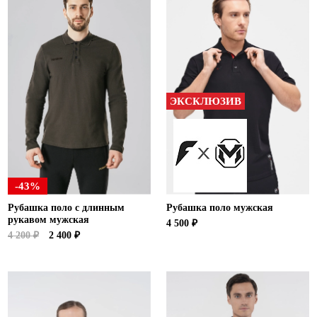
ЭКСКЛЮЗИВ
-43%
Рубашка поло с длинным
Рубашка поло мужская
рукавом мужская
4 500 ₽
4 200 ₽
2 400 ₽