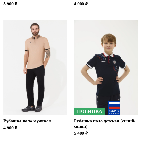
5 900 ₽
4 900 ₽
НОВИНКА
Рубашка поло мужская
Рубашка поло детская (синий/
синий)
4 900 ₽
5 400 ₽