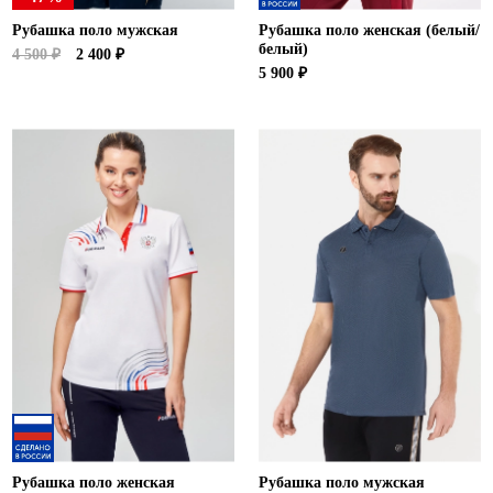
Рубашка поло мужская
Рубашка поло женская (белый/
белый)
4 500 ₽
2 400 ₽
5 900 ₽
Рубашка поло женская
Рубашка поло мужская