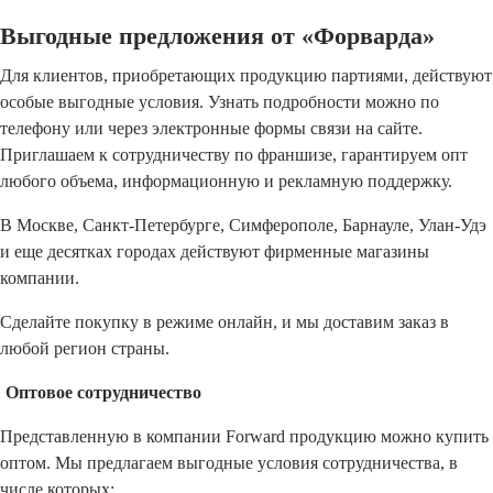
Выгодные предложения от «Форварда»
Для клиентов, приобретающих продукцию партиями, действуют
особые выгодные условия. Узнать подробности можно по
телефону или через электронные формы связи на сайте.
Приглашаем к сотрудничеству по франшизе, гарантируем опт
любого объема, информационную и рекламную поддержку.
В Москве, Санкт-Петербурге, Симферополе, Барнауле, Улан-Удэ
и еще десятках городах действуют фирменные магазины
компании.
Сделайте покупку в режиме онлайн, и мы доставим заказ в
любой регион страны.
Оптовое сотрудничество
Представленную в компании Forward продукцию можно купить
оптом. Мы предлагаем выгодные условия сотрудничества, в
числе которых: