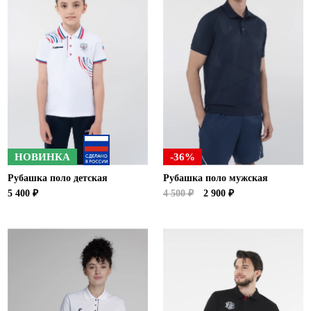
НОВИНКА
-36%
Рубашка поло детская
Рубашка поло мужская
5 400 ₽
4 500 ₽
2 900 ₽