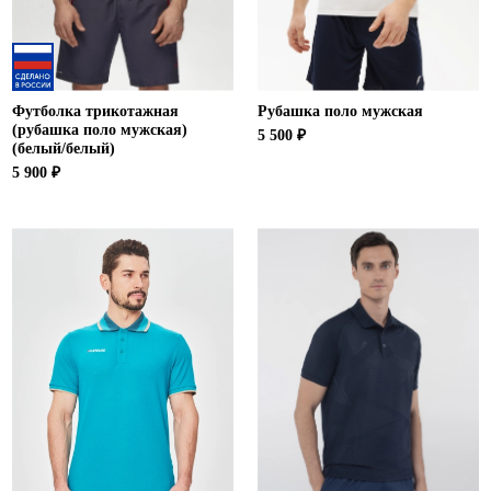
Футболка трикотажная
Рубашка поло мужская
(рубашка поло мужская)
5 500 ₽
(белый/белый)
5 900 ₽