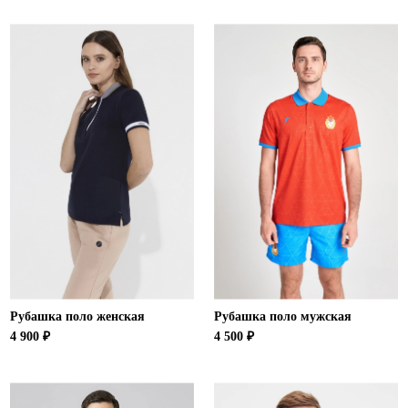
Рубашка поло женская
Рубашка поло мужская
4 900 ₽
4 500 ₽