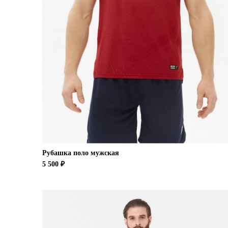
Рубашка поло мужская
5 500 ₽