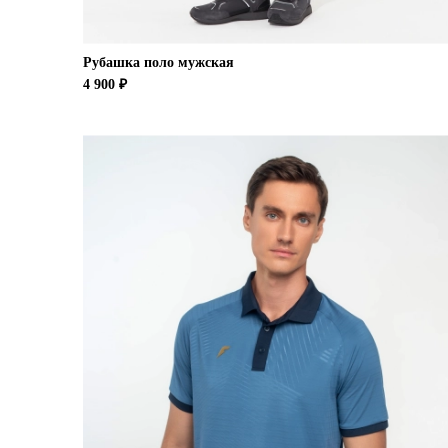
Рубашка поло мужская
4 900 ₽