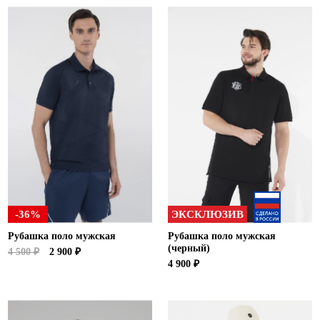
-36%
ЭКСКЛЮЗИВ
Рубашка поло мужская
Рубашка поло мужская
(черный)
4 500 ₽
2 900 ₽
4 900 ₽