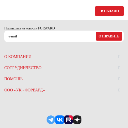
В НАЧАЛО
Подпишись на новости FORWARD
ОТПРАВИТЬ
О КОМПАНИИ
СОТРУДНИЧЕСТВО
ПОМОЩЬ
ООО «УК «ФОРВАРД»