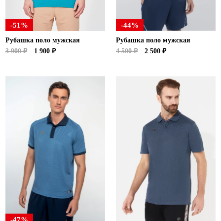
-51%
-44%
Рубашка поло мужская
Рубашка поло мужская
3 900 ₽
1 900 ₽
4 500 ₽
2 500 ₽
-47%