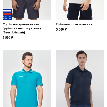
Футболка трикотажная
Рубашка поло мужская
(рубашка поло мужская)
5 500 ₽
(белый/белый)
5 900 ₽