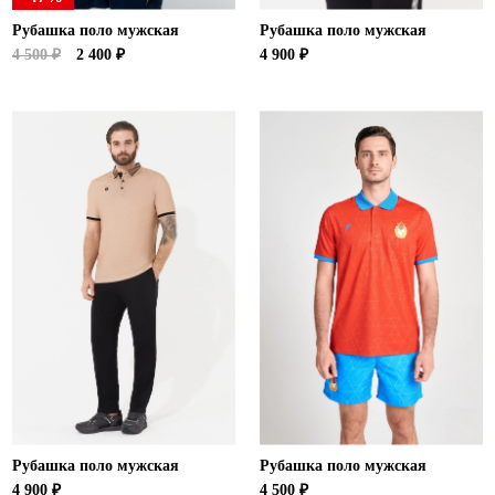
Рубашка поло мужская
Рубашка поло мужская
4 500 ₽
2 400 ₽
4 900 ₽
Рубашка поло мужская
Рубашка поло мужская
4 900 ₽
4 500 ₽