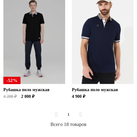
-52%
Рубашка поло мужская
Рубашка поло мужская
4 200 ₽
2 000 ₽
4 900 ₽
1
Всего 18 товаров