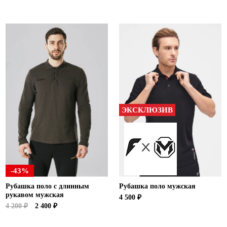
ЭКСКЛЮЗИВ
-43%
Рубашка поло с длинным
Рубашка поло мужская
рукавом мужская
4 500 ₽
4 200 ₽
2 400 ₽