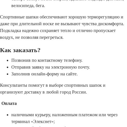
велосипеда, бега.
Спортивные шапки обеспечивают хорошую терморегуляцию и
даже при длительной носке не вызывают чувства дискомфорта.
Подкладка надежно сохраняет тепло и отлично пропускает
воздух, не позволяя перегреться.
Как заказать?
Позвонив по контактному телефону.
Отправив заявку на электронную почту.
Заполнив онлайн-форму на сайте.
Консультанты помогут в выборе спортивных шапок и
организуют доставку в любой город России.
Оплата
наличными курьеру, наложенным платежом или через
терминал «Элекснет»;