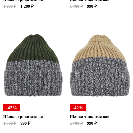
1 900 ₽
1 200 ₽
1 700 ₽
990 ₽
-42%
-42%
Шапка трикотажная
Шапка трикотажная
1 700 ₽
990 ₽
1 700 ₽
990 ₽