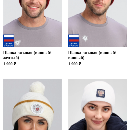
Шапка вязаная (винный/
Шапка вязаная (винный/
желтый)
винный)
1 900 ₽
1 900 ₽