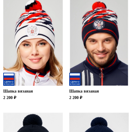
Шапка вязаная
Шапка вязаная
2 200 ₽
2 200 ₽