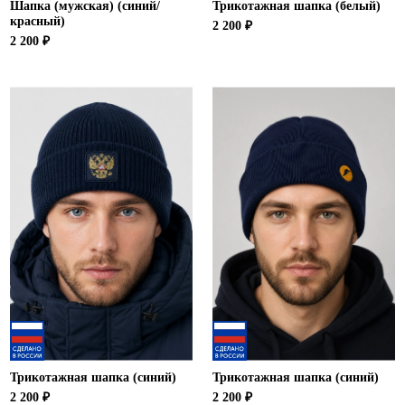
Шапка (мужская) (синий/
Трикотажная шапка (белый)
красный)
2 200 ₽
2 200 ₽
Трикотажная шапка (синий)
Трикотажная шапка (синий)
2 200 ₽
2 200 ₽