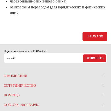
через онлайн-банк вашего банка;
банковским переводом (для юридических и физических
лиц);
В НАЧАЛО
Подпишись на новости FORWARD
ОТПРАВИТЬ
О КОМПАНИИ
СОТРУДНИЧЕСТВО
ПОМОЩЬ
ООО «УК «ФОРВАРД»