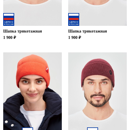
Шапка трикотажная
Шапка трикотажная
1 900 ₽
1 900 ₽