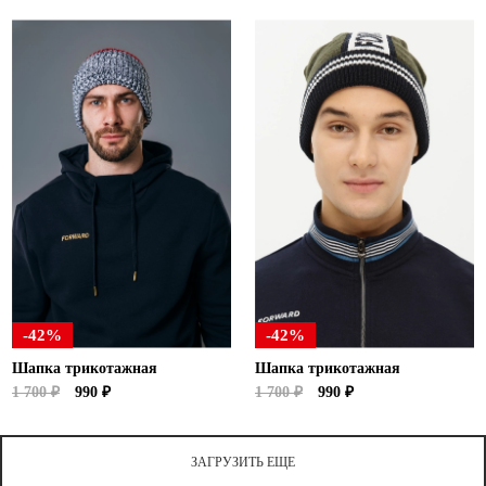
-42%
-42%
Шапка трикотажная
Шапка трикотажная
1 700 ₽
990 ₽
1 700 ₽
990 ₽
ЗАГРУЗИТЬ ЕЩЕ