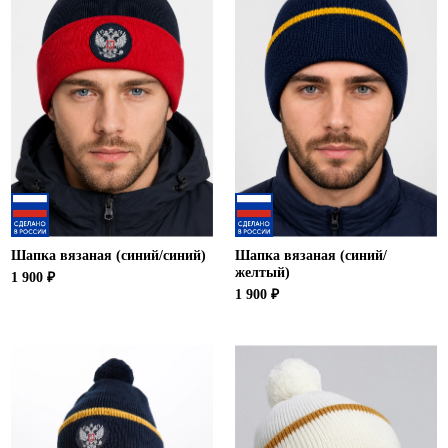
Шапка вязаная (синий/синий)
Шапка вязаная (синий/
желтый)
1 900 ₽
1 900 ₽