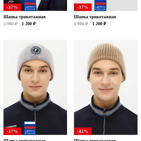
-37%
-37%
Шапка трикотажная
Шапка трикотажная
1 900 ₽
1 200 ₽
1 900 ₽
1 200 ₽
-37%
-42%
Шапка трикотажная
Шапка трикотажная