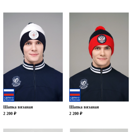
Шапка вязаная
Шапка вязаная
2 200 ₽
2 200 ₽