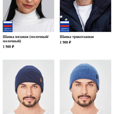
Шапка вязаная (молочный/
Шапка трикотажная
молочный)
1 900 ₽
1 900 ₽