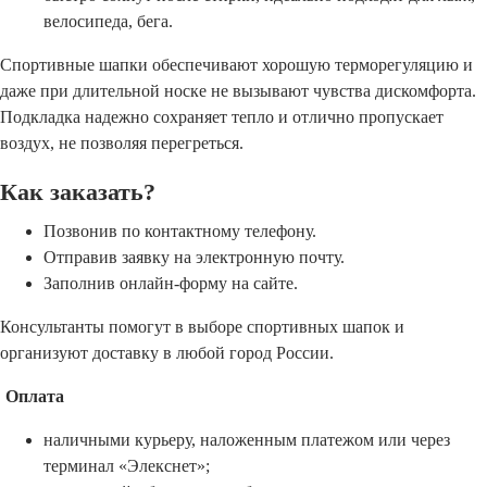
велосипеда, бега.
Спортивные шапки обеспечивают хорошую терморегуляцию и
даже при длительной носке не вызывают чувства дискомфорта.
Подкладка надежно сохраняет тепло и отлично пропускает
воздух, не позволяя перегреться.
Как заказать?
Позвонив по контактному телефону.
Отправив заявку на электронную почту.
Заполнив онлайн-форму на сайте.
Консультанты помогут в выборе спортивных шапок и
организуют доставку в любой город России.
Оплата
наличными курьеру, наложенным платежом или через
терминал «Элекснет»;