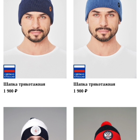
Шапка трикотажная
Шапка трикотажная
1 900 ₽
1 900 ₽