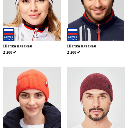
Шапка вязаная
Шапка вязаная
2 200 ₽
2 200 ₽