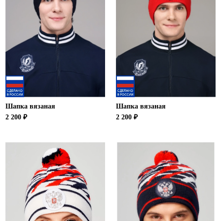
Шапка вязаная
Шапка вязаная
2 200 ₽
2 200 ₽