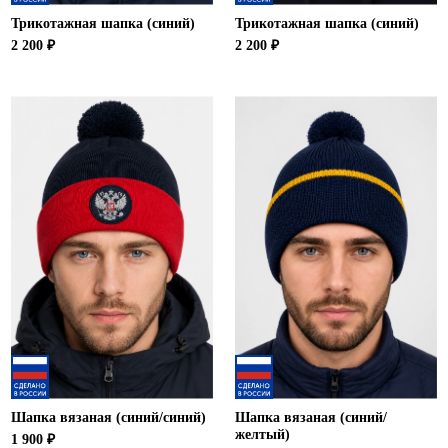
Трикотажная шапка (синий)
Трикотажная шапка (синий)
2 200 ₽
2 200 ₽
Шапка вязаная (синий/синий)
Шапка вязаная (синий/
желтый)
1 900 ₽