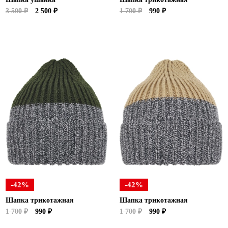
3 500 ₽
2 500 ₽
1 700 ₽
990 ₽
-42%
-42%
Шапка трикотажная
Шапка трикотажная
1 700 ₽
990 ₽
1 700 ₽
990 ₽