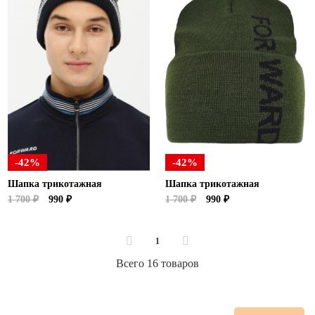
-42%
-42%
Шапка трикотажная
Шапка трикотажная
1 700 ₽
990 ₽
1 700 ₽
990 ₽
1
Всего 16 товаров