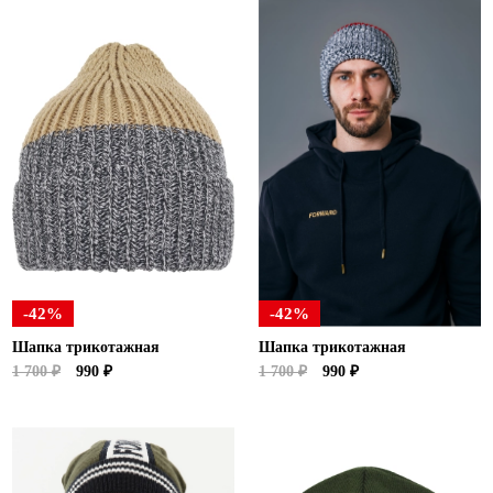
-42%
-42%
Шапка трикотажная
Шапка трикотажная
1 700 ₽
990 ₽
1 700 ₽
990 ₽