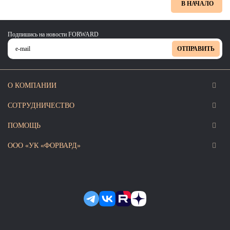
В НАЧАЛО
Подпишись на новости FORWARD
ОТПРАВИТЬ
О КОМПАНИИ
СОТРУДНИЧЕСТВО
ПОМОЩЬ
ООО «УК «ФОРВАРД»