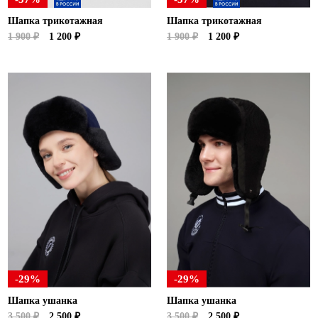
Шапка трикотажная
Шапка трикотажная
1 900 ₽
1 200 ₽
1 900 ₽
1 200 ₽
-29%
-29%
Шапка ушанка
Шапка ушанка
3 500 ₽
2 500 ₽
3 500 ₽
2 500 ₽