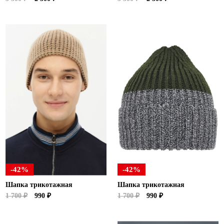
-42%
-42%
Шапка трикотажная
Шапка трикотажная
1 700 ₽
990 ₽
1 700 ₽
990 ₽