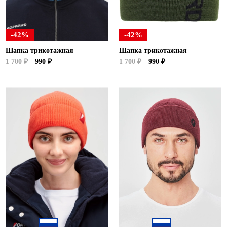
-42%
-42%
Шапка трикотажная
Шапка трикотажная
1 700 ₽
990 ₽
1 700 ₽
990 ₽