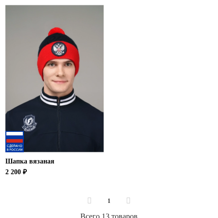
Шапка вязаная
2 200 ₽
1
Всего 13 товаров