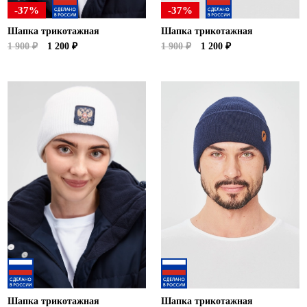
-37%
-37%
Шапка трикотажная
Шапка трикотажная
1 900 ₽
1 200 ₽
1 900 ₽
1 200 ₽
Шапка трикотажная
Шапка трикотажная