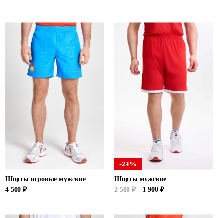
-24%
Шорты игровые мужские
Шорты мужские
4 500 ₽
2 500 ₽
1 900 ₽