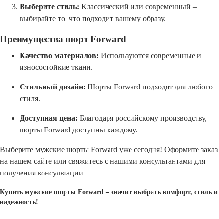
Выберите стиль:
Классический или современный –
выбирайте то, что подходит вашему образу.
Преимущества шорт Forward
Качество материалов:
Используются современные и
износостойкие ткани.
Стильный дизайн:
Шорты Forward подходят для любого
стиля.
Доступная цена:
Благодаря российскому производству,
шорты Forward доступны каждому.
Выберите мужские шорты Forward уже сегодня! Оформите заказ
на нашем сайте или свяжитесь с нашими консультантами для
получения консультации.
Купить мужские шорты Forward – значит выбрать комфорт, стиль и
надежность!