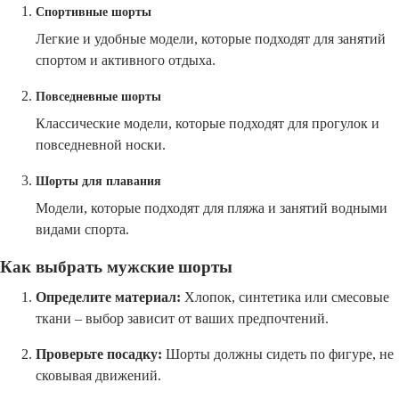
Спортивные шорты
Легкие и удобные модели, которые подходят для занятий
спортом и активного отдыха.
Повседневные шорты
Классические модели, которые подходят для прогулок и
повседневной носки.
Шорты для плавания
Модели, которые подходят для пляжа и занятий водными
видами спорта.
Как выбрать мужские шорты
Определите материал:
Хлопок, синтетика или смесовые
ткани – выбор зависит от ваших предпочтений.
Проверьте посадку:
Шорты должны сидеть по фигуре, не
сковывая движений.