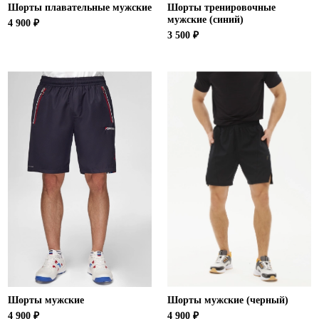
Шорты плавательные мужские
Шорты тренировочные
мужские (синий)
4 900 ₽
3 500 ₽
Шорты мужские
Шорты мужские (черный)
4 900 ₽
4 900 ₽