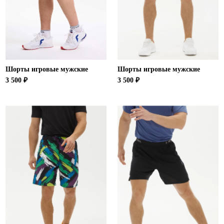
Ханты-Мансийский автономный округ (3)
Челябинская область (2)
Ямало-Ненецкий автономный округ (1)
Ярославская область (1)
Шорты игровые мужские
Шорты игровые мужские
3 500 ₽
3 500 ₽