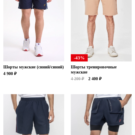
-43%
Шорты мужские (синий/синий)
Шорты тренировочные
мужские
4 900 ₽
4 200 ₽
2 400 ₽