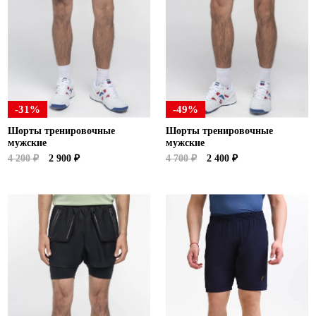
-31%
-49%
Шорты тренировочные
Шорты тренировочные
мужские
мужские
4 200 ₽
2 900 ₽
4 700 ₽
2 400 ₽