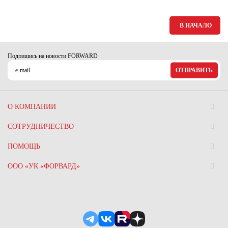
В НАЧАЛО
Подпишись на новости FORWARD
ОТПРАВИТЬ
О КОМПАНИИ
СОТРУДНИЧЕСТВО
ПОМОЩЬ
ООО «УК «ФОРВАРД»