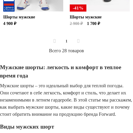
-41%
Шорты мужские
Шорты мужские
4 900 ₽
2 900 ₽
1 700 ₽
1
Всего 28 товаров
Мужские шорты: легкость и комфорт в теплое
время года
Мужские шорты – это идеальный выбор для теплой погоды.
Они сочетают в себе легкость, комфорт и стиль, что делает их
незаменимыми в летнем гардеробе. В этой статье мы расскажем,
как выбрать мужские шорты, какие виды существуют и почему
стоит обратить внимание на продукцию бренда Forward.
Виды мужских шорт