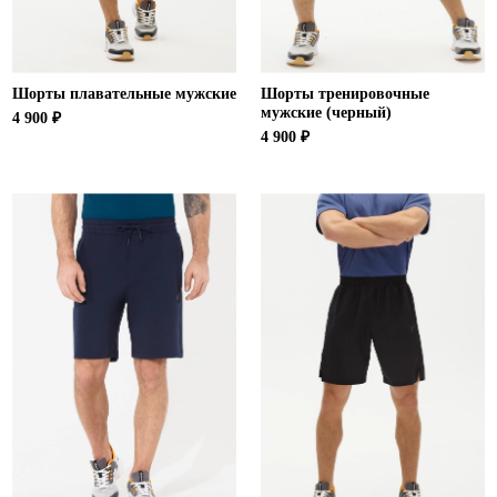
Шорты плавательные мужские
Шорты тренировочные
мужские (черный)
4 900 ₽
4 900 ₽