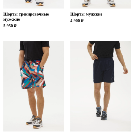
Шорты тренировочные
Шорты мужские
мужские
4 900 ₽
5 950 ₽