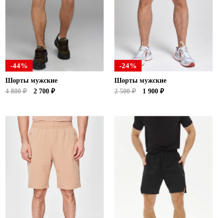
-44%
-24%
Шорты мужские
Шорты мужские
4 800 ₽
2 700 ₽
2 500 ₽
1 900 ₽