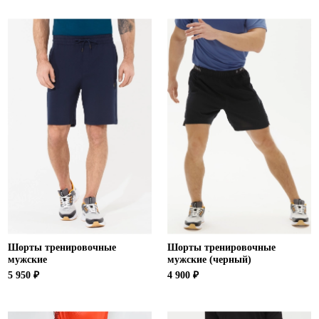
Шорты тренировочные
Шорты тренировочные
мужские
мужские (черный)
5 950 ₽
4 900 ₽