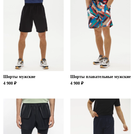
Шорты мужские
Шорты плавательные мужские
4 900 ₽
4 900 ₽