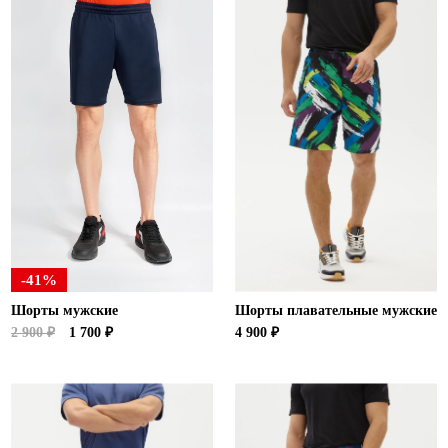
-41%
Шорты мужские
Шорты плавательные мужские
2 900 ₽
1 700 ₽
4 900 ₽