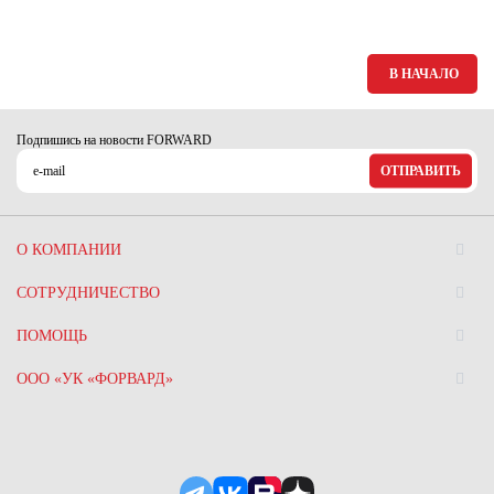
В НАЧАЛО
Подпишись на новости FORWARD
ОТПРАВИТЬ
О КОМПАНИИ
СОТРУДНИЧЕСТВО
ПОМОЩЬ
ООО «УК «ФОРВАРД»