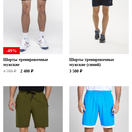
-49%
Шорты тренировочные
Шорты тренировочные
мужские
мужские (синий)
4 700 ₽
2 400 ₽
3 500 ₽