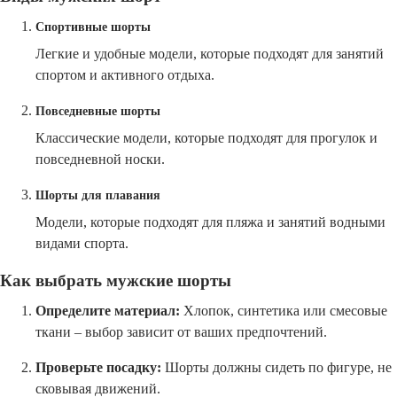
Спортивные шорты
Легкие и удобные модели, которые подходят для занятий
спортом и активного отдыха.
Повседневные шорты
Классические модели, которые подходят для прогулок и
повседневной носки.
Шорты для плавания
Модели, которые подходят для пляжа и занятий водными
видами спорта.
Как выбрать мужские шорты
Определите материал:
Хлопок, синтетика или смесовые
ткани – выбор зависит от ваших предпочтений.
Проверьте посадку:
Шорты должны сидеть по фигуре, не
сковывая движений.