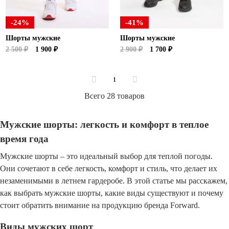
-24%
-41%
Шорты мужские
Шорты мужские
2 500 ₽
1 900 ₽
2 900 ₽
1 700 ₽
1
Всего 28 товаров
Мужские шорты: легкость и комфорт в теплое
время года
Мужские шорты – это идеальный выбор для теплой погоды.
Они сочетают в себе легкость, комфорт и стиль, что делает их
незаменимыми в летнем гардеробе. В этой статье мы расскажем,
как выбрать мужские шорты, какие виды существуют и почему
стоит обратить внимание на продукцию бренда Forward.
Виды мужских шорт