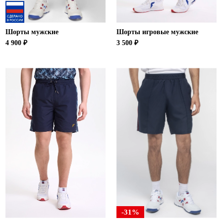
Шорты мужские
Шорты игровые мужские
4 900 ₽
3 500 ₽
-31%