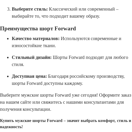
Выберите стиль:
Классический или современный –
выбирайте то, что подходит вашему образу.
Преимущества шорт Forward
Качество материалов:
Используются современные и
износостойкие ткани.
Стильный дизайн:
Шорты Forward подходят для любого
стиля.
Доступная цена:
Благодаря российскому производству,
шорты Forward доступны каждому.
Выберите мужские шорты Forward уже сегодня! Оформите заказ
на нашем сайте или свяжитесь с нашими консультантами для
получения консультации.
Купить мужские шорты Forward – значит выбрать комфорт, стиль и
надежность!