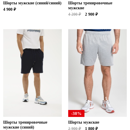
Шорты мужские (синий/синий)
Шорты тренировочные
мужские
4 900 ₽
4 200 ₽
2 900 ₽
-38%
Шорты тренировочные
Шорты мужские
мужские (синий)
2 900 ₽
1 800 ₽