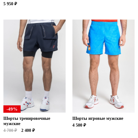
5 950 ₽
-49%
Шорты тренировочные
Шорты игровые мужские
мужские
4 500 ₽
4 700 ₽
2 400 ₽