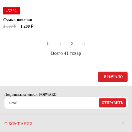
-52%
Сумка поясная
2 500 ₽
1 200 ₽
1
2
Всего 41 товар
В НАЧАЛО
Подпишись на новости FORWARD
ОТПРАВИТЬ
О КОМПАНИИ