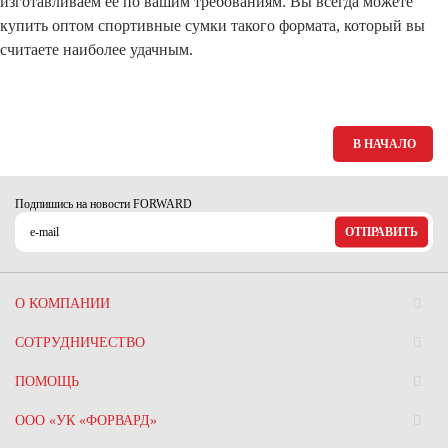
изготавливаем ее по вашим требованиям. Вы всегда можете
купить оптом спортивные сумки такого формата, который вы
считаете наиболее удачным.
В НАЧАЛО
Подпишись на новости FORWARD
ОТПРАВИТЬ
О КОМПАНИИ
СОТРУДНИЧЕСТВО
ПОМОЩЬ
ООО «УК «ФОРВАРД»