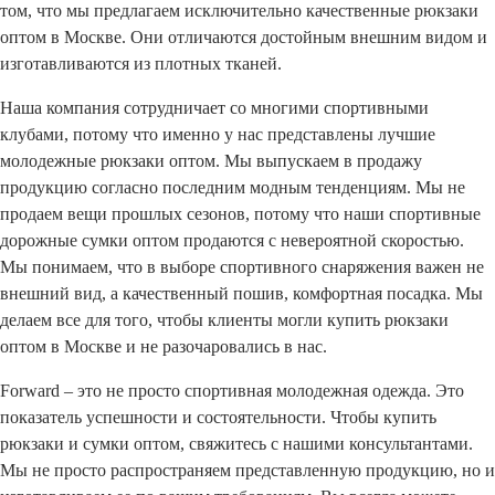
том, что мы предлагаем исключительно качественные рюкзаки
оптом в Москве. Они отличаются достойным внешним видом и
изготавливаются из плотных тканей.
Наша компания сотрудничает со многими спортивными
клубами, потому что именно у нас представлены лучшие
молодежные рюкзаки оптом. Мы выпускаем в продажу
продукцию согласно последним модным тенденциям. Мы не
продаем вещи прошлых сезонов, потому что наши спортивные
дорожные сумки оптом продаются с невероятной скоростью.
Мы понимаем, что в выборе спортивного снаряжения важен не
внешний вид, а качественный пошив, комфортная посадка. Мы
делаем все для того, чтобы клиенты могли купить рюкзаки
оптом в Москве и не разочаровались в нас.
Forward – это не просто спортивная молодежная одежда. Это
показатель успешности и состоятельности. Чтобы купить
рюкзаки и сумки оптом, свяжитесь с нашими консультантами.
Мы не просто распространяем представленную продукцию, но и