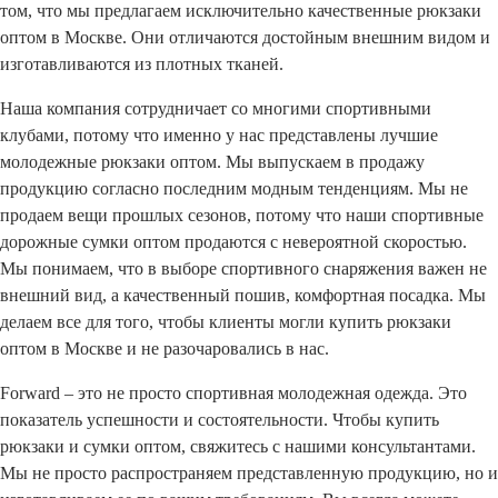
том, что мы предлагаем исключительно качественные рюкзаки
оптом в Москве. Они отличаются достойным внешним видом и
изготавливаются из плотных тканей.
Наша компания сотрудничает со многими спортивными
клубами, потому что именно у нас представлены лучшие
молодежные рюкзаки оптом. Мы выпускаем в продажу
продукцию согласно последним модным тенденциям. Мы не
продаем вещи прошлых сезонов, потому что наши спортивные
дорожные сумки оптом продаются с невероятной скоростью.
Мы понимаем, что в выборе спортивного снаряжения важен не
внешний вид, а качественный пошив, комфортная посадка. Мы
делаем все для того, чтобы клиенты могли купить рюкзаки
оптом в Москве и не разочаровались в нас.
Forward – это не просто спортивная молодежная одежда. Это
показатель успешности и состоятельности. Чтобы купить
рюкзаки и сумки оптом, свяжитесь с нашими консультантами.
Мы не просто распространяем представленную продукцию, но и