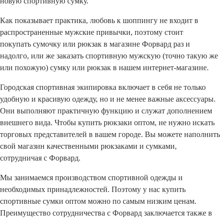
новую спортивную сумку.
Как показывает практика, любовь к шоппингу не входит в
распространенные мужские привычки, поэтому стоит
покупать сумочку или рюкзак в магазине Форвард раз и
надолго, или же заказать спортивную мужскую (точно такую же
или похожую) сумку или рюкзак в нашем интернет-магазине.
Городская спортивная экипировка включает в себя не только
удобную и красивую одежду, но и не менее важные аксессуары.
Они выполняют практичную функцию и служат дополнением
внешнего вида. Чтобы купить рюкзаки оптом, не нужно искать
торговых представителей в вашем городе. Вы можете наполнить
свой магазин качественными рюкзаками и сумками,
сотрудничая с Форвард.
Мы занимаемся производством спортивной одежды и
необходимых принадлежностей. Поэтому у нас купить
спортивные сумки оптом можно по самым низким ценам.
Преимущество сотрудничества с Форвард заключается также в