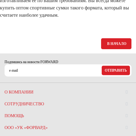
изготавливаем ее по вашим требованиям. Вы всегда можете
купить оптом спортивные сумки такого формата, который вы
считаете наиболее удачным.
В НАЧАЛО
Подпишись на новости FORWARD
ОТПРАВИТЬ
О КОМПАНИИ
СОТРУДНИЧЕСТВО
ПОМОЩЬ
ООО «УК «ФОРВАРД»