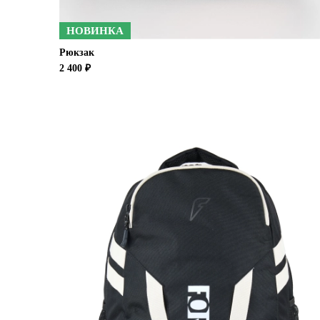
НОВИНКА
Рюкзак
2 400 ₽