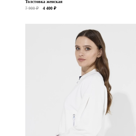
Толстовка женская
7 900 ₽
4 400 ₽