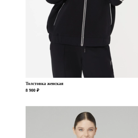
Толстовка женская
8 900 ₽