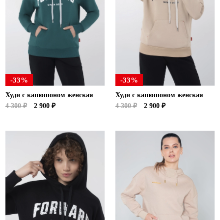
-33%
-33%
Худи с капюшоном женская
Худи с капюшоном женская
4 300 ₽
2 900 ₽
4 300 ₽
2 900 ₽