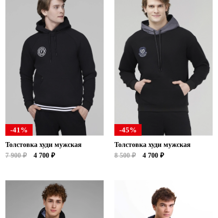
-41%
-45%
Толстовка худи мужская
Толстовка худи мужская
7 900 ₽
4 700 ₽
8 500 ₽
4 700 ₽