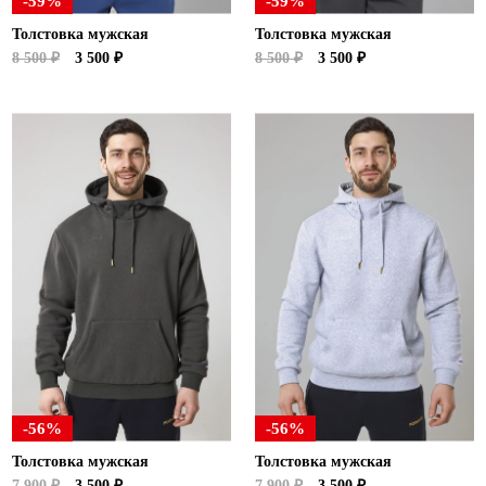
-59%
-59%
Толстовка мужская
Толстовка мужская
8 500 ₽
3 500 ₽
8 500 ₽
3 500 ₽
-56%
-56%
Толстовка мужская
Толстовка мужская
7 900 ₽
3 500 ₽
7 900 ₽
3 500 ₽