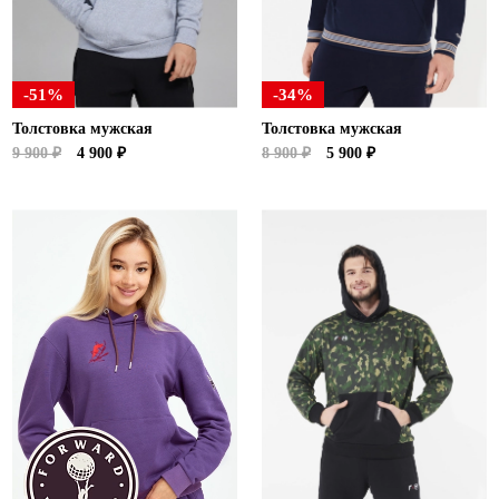
-51%
-34%
Толстовка мужская
Толстовка мужская
9 900 ₽
4 900 ₽
8 900 ₽
5 900 ₽