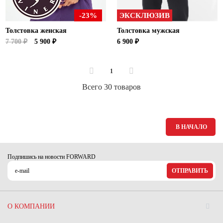
-23%
ЭКСКЛЮЗИВ
Толстовка женская
Толстовка мужская
7 700 ₽
5 900 ₽
6 900 ₽
1
Всего 30 товаров
В НАЧАЛО
Подпишись на новости FORWARD
ОТПРАВИТЬ
О КОМПАНИИ