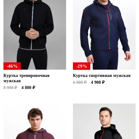
-46%
-29%
Куртка тренировочная
Куртка спортивная мужская
мужская
6 900 ₽
4 900 ₽
8 900 ₽
4 800 ₽