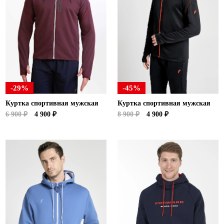
-29%
-45%
Куртка спортивная мужская
Куртка спортивная мужская
6 900 ₽
4 900 ₽
8 900 ₽
4 900 ₽