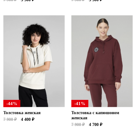
-44%
-41%
Толстовка женская
Толстовка с капюшоном
женская
7 900 ₽
4 400 ₽
7 900 ₽
4 700 ₽