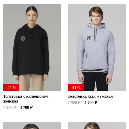
-41%
-41%
Толстовка с капюшоном
Толстовка худи мужская
женская
7 900 ₽
4 700 ₽
7 900 ₽
4 700 ₽