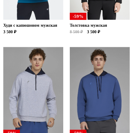
-59%
Худи с капюшоном мужская
Толстовка мужская
3 500 ₽
8 500 ₽
3 500 ₽