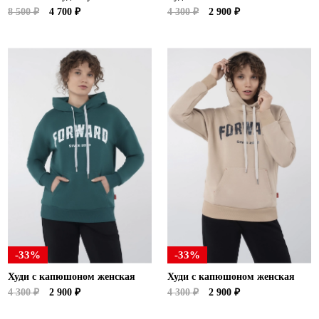
8 500 ₽
4 700 ₽
4 300 ₽
2 900 ₽
-33%
-33%
Худи с капюшоном женская
Худи с капюшоном женская
4 300 ₽
2 900 ₽
4 300 ₽
2 900 ₽