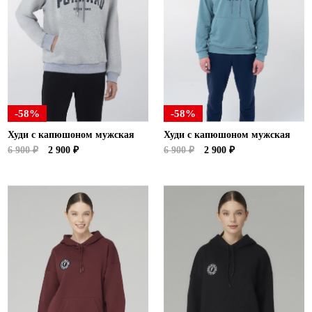
-58%
-58%
Худи с капюшоном мужская
Худи с капюшоном мужская
6 900 ₽
2 900 ₽
6 900 ₽
2 900 ₽