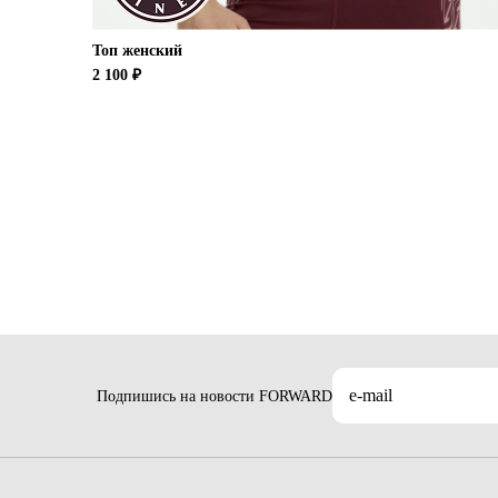
Топ женский
2 100 ₽
Подпишись на новости FORWARD