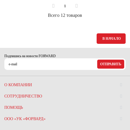
1
Всего 12 товаров
В НАЧАЛО
Подпишись на новости FORWARD
ОТПРАВИТЬ
О КОМПАНИИ
СОТРУДНИЧЕСТВО
ПОМОЩЬ
ООО «УК «ФОРВАРД»