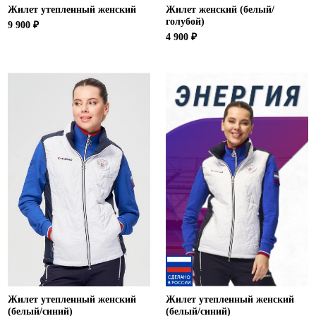
Жилет утепленный женский
Жилет женский (белый/
голубой)
9 900 ₽
4 900 ₽
Жилет утепленный женский
Жилет утепленный женский
(белый/синий)
(белый/синий)