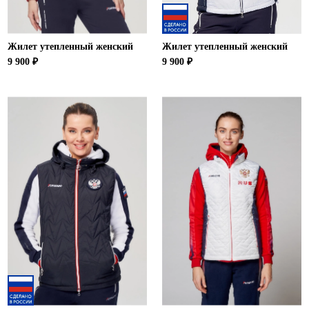
Жилет утепленный женский
Жилет утепленный женский
9 900 ₽
9 900 ₽