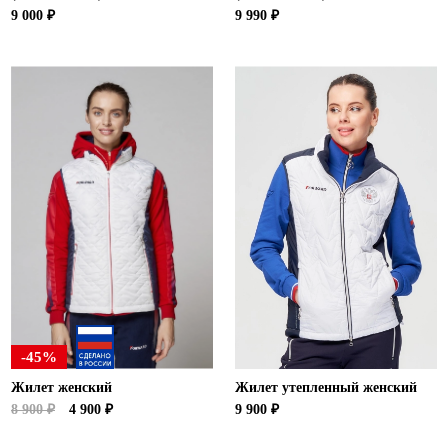
9 000 ₽
9 990 ₽
-45%
Жилет женский
Жилет утепленный женский
8 900 ₽
4 900 ₽
9 900 ₽