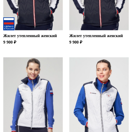
Ханты-Мансийский автономный округ (3)
Челябинская область (2)
Ямало-Ненецкий автономный округ (1)
Ярославская область (1)
Жилет утепленный женский
Жилет утепленный женский
9 900 ₽
9 900 ₽