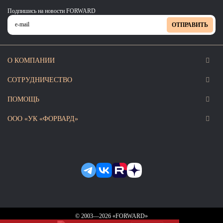
Подпишись на новости FORWARD
ОТПРАВИТЬ
О КОМПАНИИ
СОТРУДНИЧЕСТВО
ПОМОЩЬ
ООО «УК «ФОРВАРД»
© 2003—2026 «FORWARD»