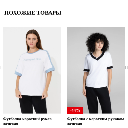
ПОХОЖИЕ ТОВАРЫ
-44%
Футболка короткий рукав
Футболка с коротким рукавом
женская
женская