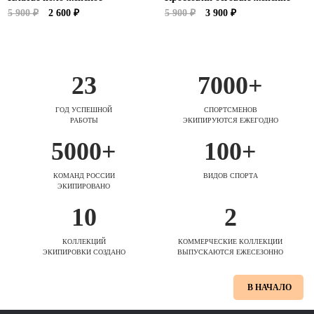
5 900 ₽
2 600 ₽
5 900 ₽
3 900 ₽
23
7000+
ГОД УСПЕШНОЙ
СПОРТСМЕНОВ
РАБОТЫ
ЭКИПИРУЮТСЯ ЕЖЕГОДНО
5000+
100+
КОМАНД РОССИИ
ВИДОВ СПОРТА
ЭКИПИРОВАНО
10
2
КОЛЛЕКЦИЙ
КОММЕРЧЕСКИЕ КОЛЛЕКЦИИ
ЭКИПИРОВКИ СОЗДАНО
ВЫПУСКАЮТСЯ ЕЖЕСЕЗОННО
В НАЧАЛО