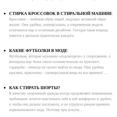
СТИРКА КРОССОВОК В СТИРАЛЬНОЙ МАШИНЕ
Кроссовки – любимая обувь людей, ведущих активный образ
жизни. Они удобны, универсальны, а современные модели
отличаются еще и отличным дизайном. Сегодня такая вещица
имеется в арсенале практически каждого.
КАКИЕ ФУТБОЛКИ В МОДЕ
Футболкам, которые мужчины «подсмотрели» у спортсменов, а
женщины еще более смело позаимствовали из мужского
гардероба – никогда не грозит выйти из моды. Они удобны,
красивы, практичны – универсальная вещь на все времена! ...
КАК СТИРАТЬ ШОРТЫ?
К качеству спортивной одежды всегда предъявляют повышенные
требования: хочется чувствовать себя в ней комфортно и удобно,
и чтобы она дольше послужила, и не утратила раньше времени
первоначального вида. Поэтому при покупк...