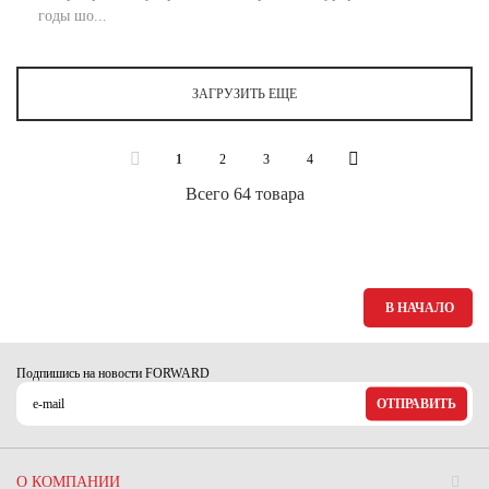
годы шо...
ЗАГРУЗИТЬ ЕЩЕ
1
2
3
4
Всего 64 товара
В НАЧАЛО
Подпишись на новости FORWARD
ОТПРАВИТЬ
О КОМПАНИИ