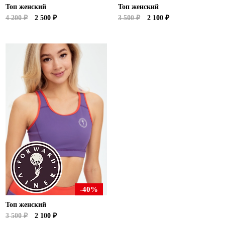
Топ женский
Топ женский
4 200 ₽
2 500 ₽
3 500 ₽
2 100 ₽
-40%
Топ женский
3 500 ₽
2 100 ₽