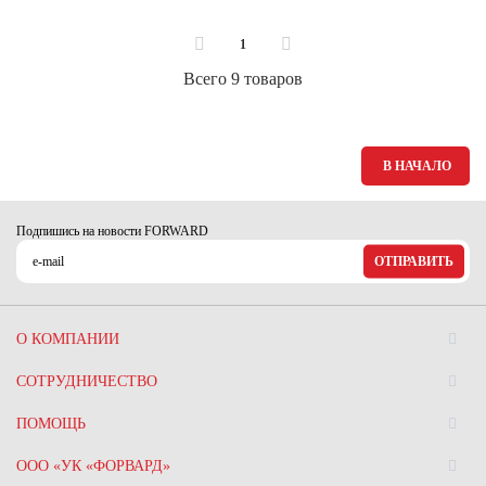
1
Всего 9 товаров
В НАЧАЛО
Подпишись на новости FORWARD
ОТПРАВИТЬ
О КОМПАНИИ
СОТРУДНИЧЕСТВО
ПОМОЩЬ
ООО «УК «ФОРВАРД»