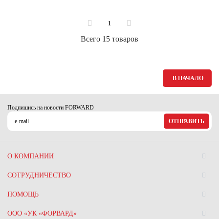
1
Всего 15 товаров
В НАЧАЛО
Подпишись на новости FORWARD
ОТПРАВИТЬ
О КОМПАНИИ
СОТРУДНИЧЕСТВО
ПОМОЩЬ
ООО «УК «ФОРВАРД»