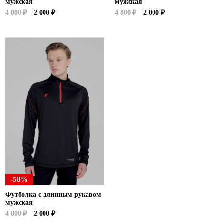
мужская
мужская
4 800 ₽
2 000 ₽
4 800 ₽
2 000 ₽
-58%
Футболка с длинным рукавом
мужская
4 800 ₽
2 000 ₽