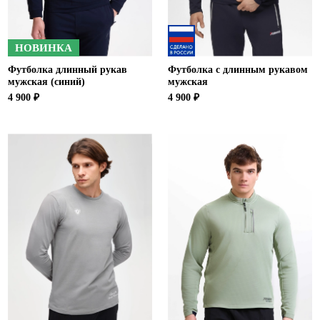
НОВИНКА
Футболка длинный рукав
Футболка с длинным рукавом
мужская (синий)
мужская
4 900 ₽
4 900 ₽