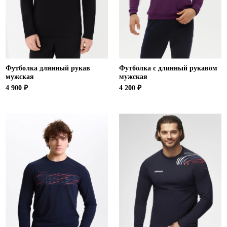
Футболка длинный рукав
Футболка с длинный рукавом
мужская
мужская
4 900 ₽
4 200 ₽