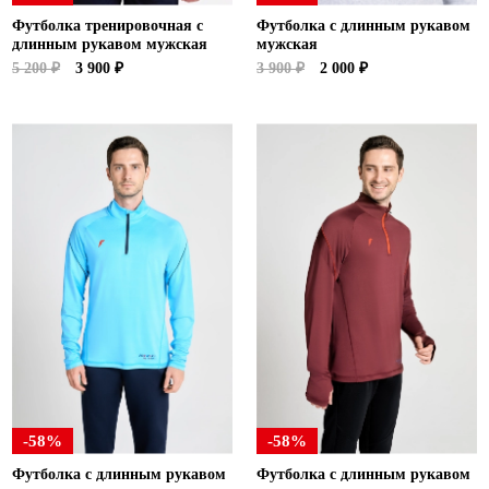
Футболка тренировочная с
Футболка с длинным рукавом
длинным рукавом мужская
мужская
5 200 ₽
3 900 ₽
3 900 ₽
2 000 ₽
-58%
-58%
Футболка с длинным рукавом
Футболка с длинным рукавом