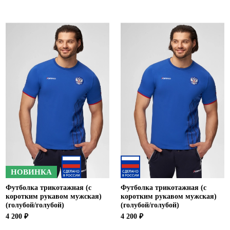
НОВИНКА
Футболка трикотажная (с
Футболка трикотажная (с
коротким рукавом мужская)
коротким рукавом мужская)
(голубой/голубой)
(голубой/голубой)
4 200 ₽
4 200 ₽