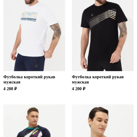
Футболка короткий рукав
Футболка короткий рукав
мужская
мужская
4 200 ₽
4 200 ₽