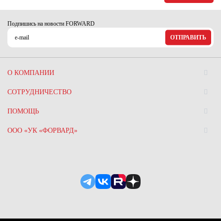
Подпишись на новости FORWARD
ОТПРАВИТЬ
О КОМПАНИИ
СОТРУДНИЧЕСТВО
ПОМОЩЬ
ООО «УК «ФОРВАРД»