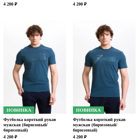
4 200 ₽
4 200 ₽
НОВИНКА
НОВИНКА
Футболка короткий рукав
Футболка короткий рукав
мужская (бирюзовый/
мужская (бирюзовый/
бирюзовый)
бирюзовый)
4 200 ₽
4 200 ₽