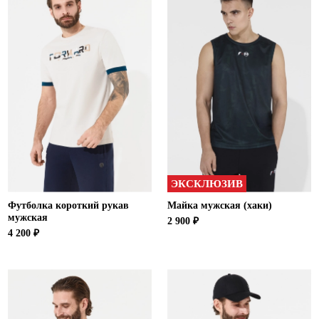
ЭКСКЛЮЗИВ
Футболка короткий рукав
Майка мужская (хаки)
мужская
2 900 ₽
4 200 ₽