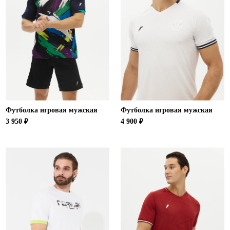
Футболка игровая мужская
Футболка игровая мужская
3 950 ₽
4 900 ₽