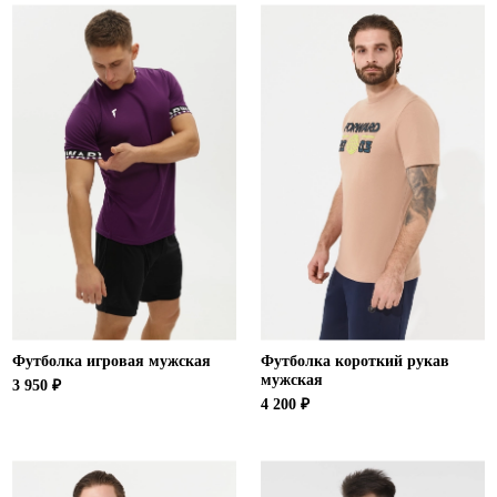
Футболка игровая мужская
Футболка короткий рукав
мужская
3 950 ₽
4 200 ₽