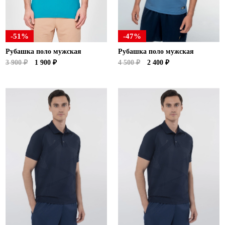
-51%
-47%
Рубашка поло мужская
Рубашка поло мужская
3 900 ₽
1 900 ₽
4 500 ₽
2 400 ₽