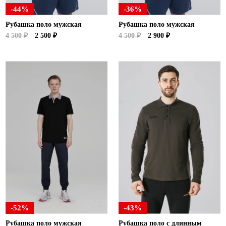
-44%
-36%
Рубашка поло мужская
Рубашка поло мужская
4 500 ₽
2 500 ₽
4 500 ₽
2 900 ₽
-52%
-43%
Рубашка поло мужская
Рубашка поло с длинным