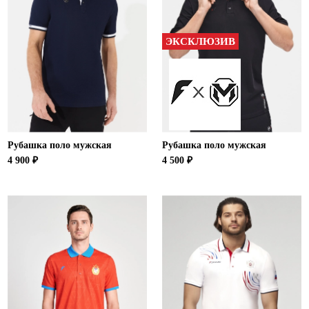
ЭКСКЛЮЗИВ
Рубашка поло мужская
Рубашка поло мужская
4 900 ₽
4 500 ₽