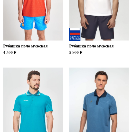
Рубашка поло мужская
Рубашка поло мужская
4 500 ₽
5 900 ₽