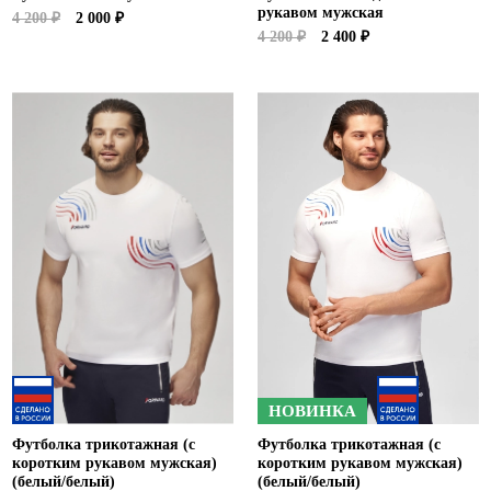
рукавом мужская
4 200 ₽
2 000 ₽
4 200 ₽
2 400 ₽
НОВИНКА
Футболка трикотажная (с
Футболка трикотажная (с
коротким рукавом мужская)
коротким рукавом мужская)
(белый/белый)
(белый/белый)