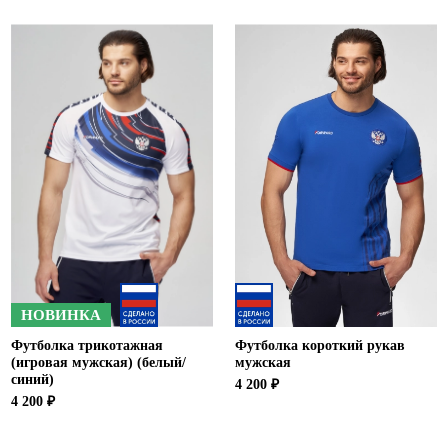
НОВИНКА
Футболка трикотажная
Футболка короткий рукав
(игровая мужская) (белый/
мужская
синий)
4 200 ₽
4 200 ₽