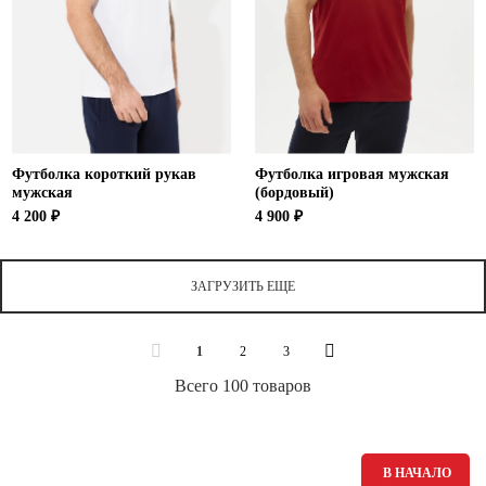
Футболка короткий рукав
Футболка игровая мужская
мужская
(бордовый)
4 200 ₽
4 900 ₽
ЗАГРУЗИТЬ ЕЩЕ
1
2
3
Всего 100 товаров
В НАЧАЛО