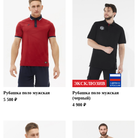
ЭКСКЛЮЗИВ
Рубашка поло мужская
Рубашка поло мужская
(черный)
5 500 ₽
4 900 ₽