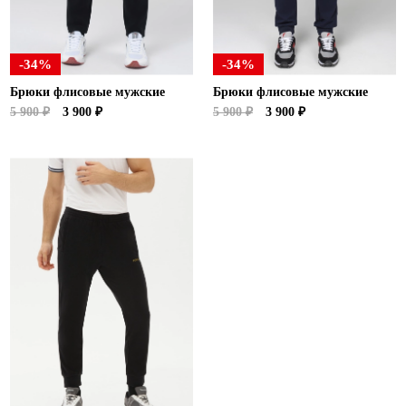
-34%
-34%
Брюки флисовые мужские
Брюки флисовые мужские
5 900 ₽
3 900 ₽
5 900 ₽
3 900 ₽