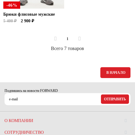
-46%
Брюки флисовые мужские
5 400 ₽
2 900 ₽
1
Всего 7 товаров
В НАЧАЛО
Подпишись на новости FORWARD
ОТПРАВИТЬ
О КОМПАНИИ
СОТРУДНИЧЕСТВО