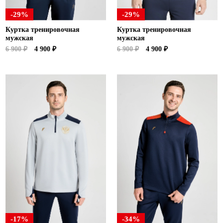
-29%
-29%
Куртка тренировочная
Куртка тренировочная
мужская
мужская
6 900 ₽
4 900 ₽
6 900 ₽
4 900 ₽
-17%
-34%